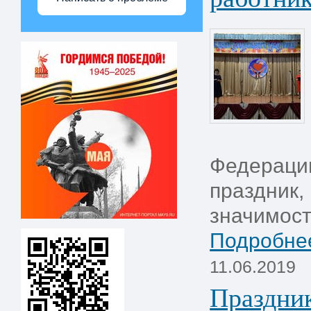
Федераци
праздник,
значимости
Подробнее
11.06.2019
Праздник