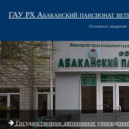
ГАУ РХ Абаканский пансионат вет
Основные сведения
Государственное автономное учреждени