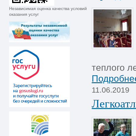
Независимая оценка качества условий
оказания услуг
теплого ле
Подробнее
11.06.2019
Легкоатл