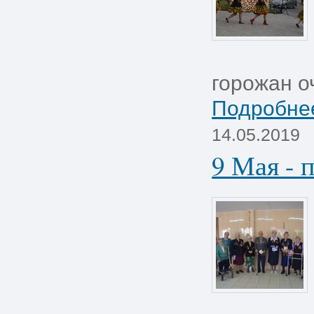
горожан оч
Подробнее
14.05.2019
9 Мая - 