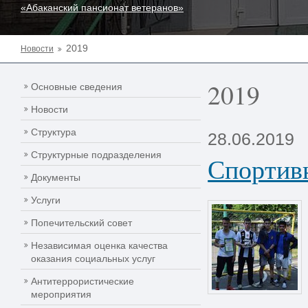
«Абаканский пансионат ветеранов»
2019
Новости
2019
Основные сведения
Новости
Структура
28.06.2019
Структурные подразделения
Спортив
Документы
Услуги
Попечительский совет
Независимая оценка качества
оказания социальных услуг
Антитеррористические
мероприятия