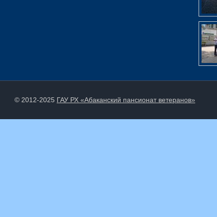
© 2012-2025
ГАУ РХ «Абаканский пансионат ветеранов»