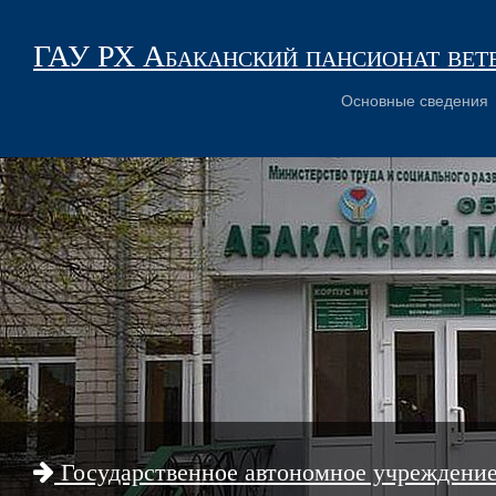
ГАУ РХ Абаканский пансионат вет
Основные сведения
Государственное автономное учреждени