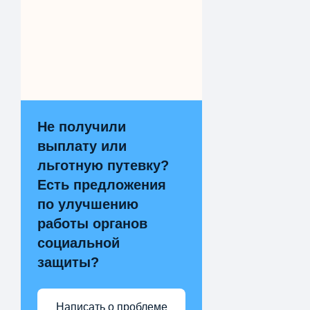
Не получили
выплату или
льготную путевку?
Есть предложения
по улучшению
работы органов
социальной
защиты?
Написать о проблеме