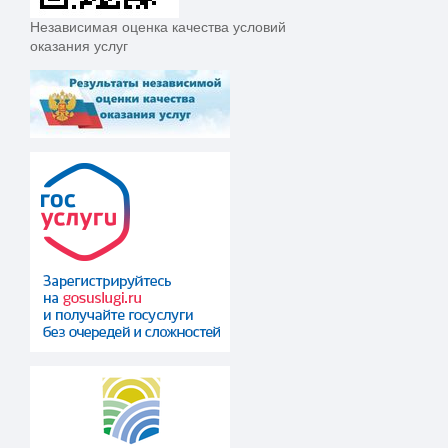
Независимая оценка качества условий
оказания услуг