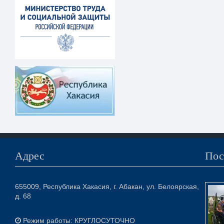
Адрес
Пос
655009, Республика Хакасия, г. Абакан, ул. Белоярская,
д. 68
Режим работы: КРУГЛОСУТОЧНО