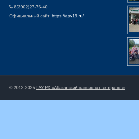
8(3902)27-76-40
Официальный сайт:
https://apv19.ru/
© 2012-2025
ГАУ РХ «Абаканский пансионат ветеранов»