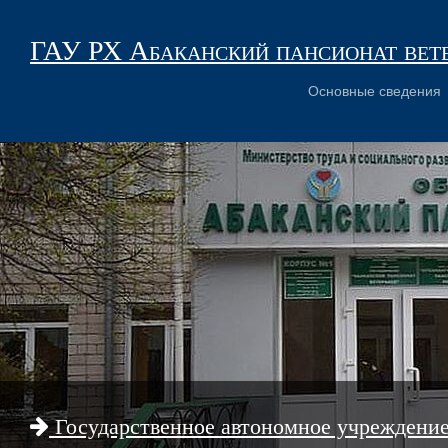
ГАУ РХ Абаканский пансионат вет
Основные сведения
Государственное автономное учреждени