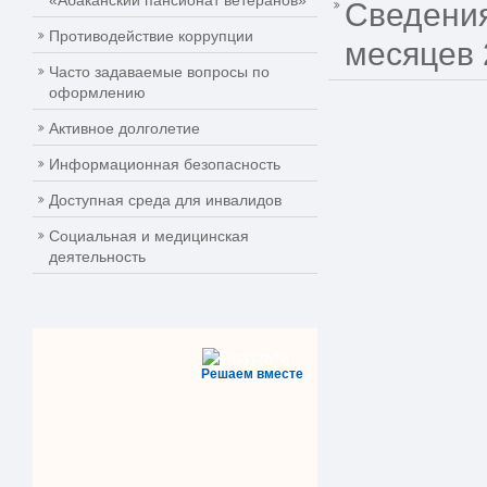
«Абаканский пансионат ветеранов»
Сведения
Противодействие коррупции
месяцев 
Часто задаваемые вопросы по
оформлению
Активное долголетие
Информационная безопасность
Доступная среда для инвалидов
Социальная и медицинская
деятельность
Решаем вместе