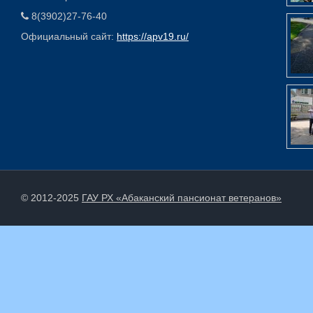
8(3902)27-76-40
Официальный сайт:
https://apv19.ru/
© 2012-2025
ГАУ РХ «Абаканский пансионат ветеранов»