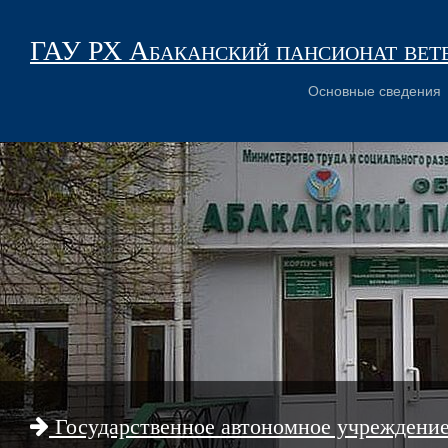
ГАУ РХ Абаканский пансионат вет
Основные сведения
Государственное автономное учреждени