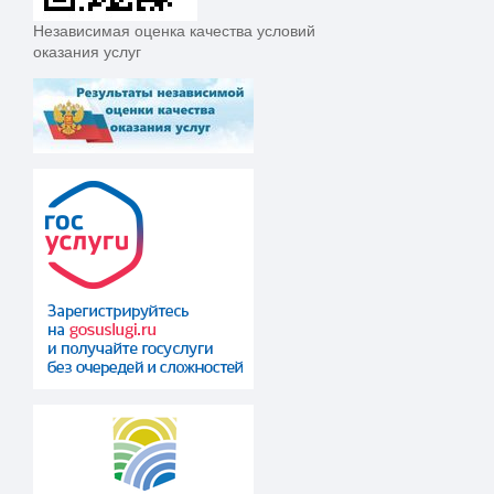
Независимая оценка качества условий
оказания услуг