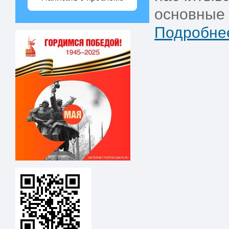
основные 
Подробнее