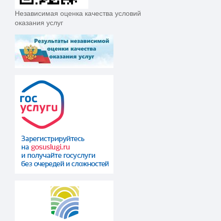
Независимая оценка качества условий
оказания услуг