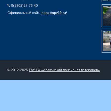
8(3902)27-76-40
Официальный сайт:
https://apv19.ru/
© 2012-2025
ГАУ РХ «Абаканский пансионат ветеранов»