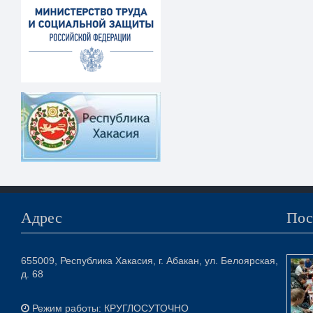
Адрес
Пос
655009, Республика Хакасия, г. Абакан, ул. Белоярская,
д. 68
Режим работы: КРУГЛОСУТОЧНО