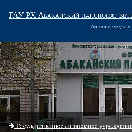
ГАУ РХ Абаканский пансионат вет
Основные сведения
Государственное автономное учреждени