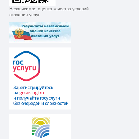
Независимая оценка качества условий
оказания услуг