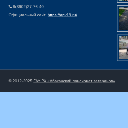
8(3902)27-76-40
Официальный сайт:
https://apv19.ru/
© 2012-2025
ГАУ РХ «Абаканский пансионат ветеранов»