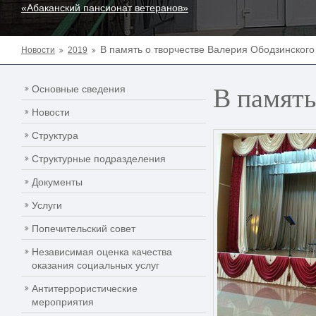
«Абаканский пансионат ветеранов»
В память о творчестве Валерия Ободзинского
Новости
2019
В память
Основные сведения
Новости
Структура
Структурные подразделения
Документы
Услуги
Попечительский совет
Независимая оценка качества
оказания социальных услуг
Антитеррористические
мероприятия