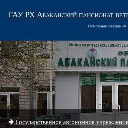
ГАУ РХ Абаканский пансионат вет
Основные сведения
Государственное автономное учреждени