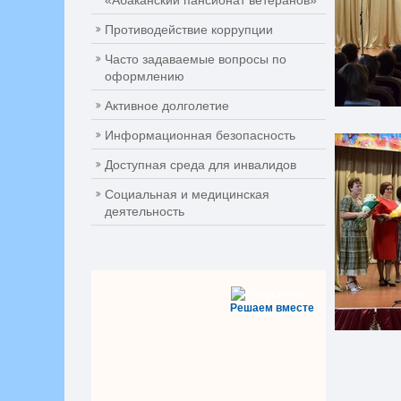
«Абаканский пансионат ветеранов»
Противодействие коррупции
Часто задаваемые вопросы по
оформлению
Активное долголетие
Информационная безопасность
Доступная среда для инвалидов
Социальная и медицинская
деятельность
Решаем вместе