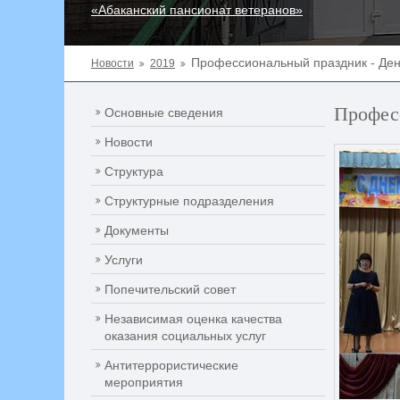
«Абаканский пансионат ветеранов»
Профессиональный праздник - Ден
Новости
2019
Профес
Основные сведения
Новости
Структура
Структурные подразделения
Документы
Услуги
Попечительский совет
Независимая оценка качества
оказания социальных услуг
Антитеррористические
мероприятия