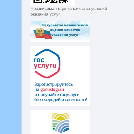
Независимая оценка качества условий
оказания услуг