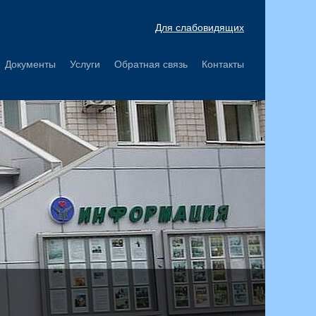
Для слабовидящих
Документы
Услуги
Обратная связь
Контакты