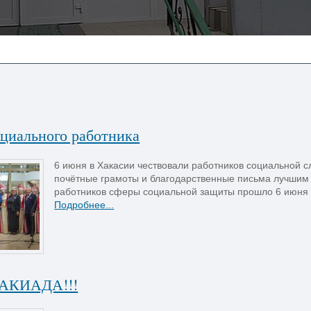
оциального работника
6 июня в Хакасии чествовали работников социальной с
почётные грамоты и благодарственные письма лучшим
работников сферы социальной защиты прошло 6 июня в
Подробнее...
АКИАДА!!!