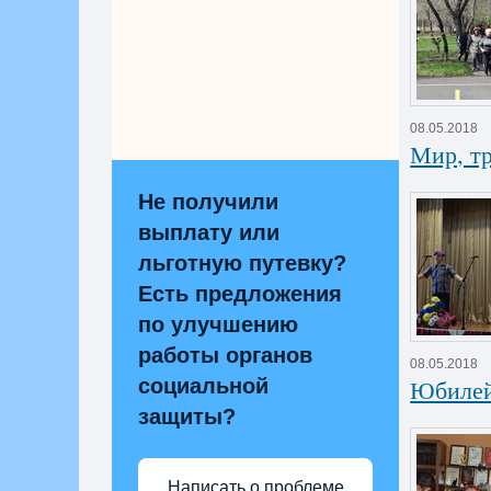
08.05.2018
Мир, тр
Не получили
выплату или
льготную путевку?
Есть предложения
по улучшению
работы органов
08.05.2018
социальной
Юбилей
защиты?
Написать о проблеме