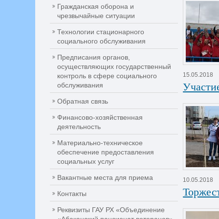
Гражданская оборона и
чрезвычайные ситуации
Технологии стационарного
социального обслуживания
Предписания органов,
осуществляющих государственный
15.05.2018
контроль в сфере социального
Участие
обслуживания
Обратная связь
Финансово-хозяйственная
деятельность
Материально-техническое
обеспечение предоставления
социальных услуг
Вакантные места для приема
10.05.2018
Торжес
Контакты
Реквизиты ГАУ РХ «Объединение