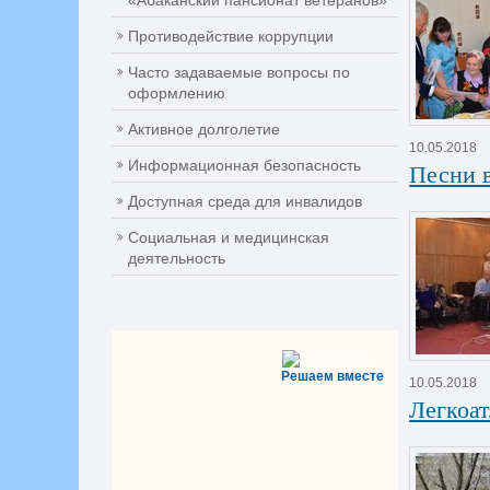
«Абаканский пансионат ветеранов»
Противодействие коррупции
Часто задаваемые вопросы по
оформлению
Активное долголетие
10.05.2018
Информационная безопасность
Песни 
Доступная среда для инвалидов
Социальная и медицинская
деятельность
Решаем вместе
10.05.2018
Легкоа