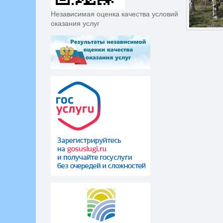
Независимая оценка качества условий
оказания услуг