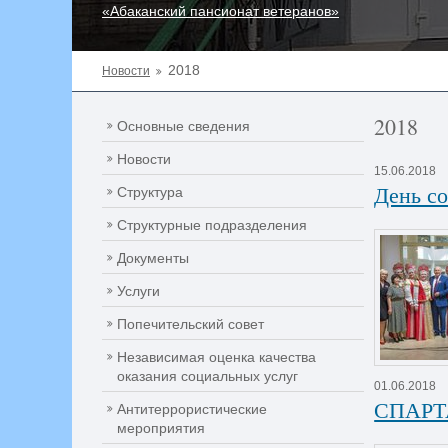
«Абаканский пансионат ветеранов»
2018
Новости
2018
Основные сведения
Новости
15.06.2018
День с
Структура
Структурные подразделения
Документы
Услуги
Попечительский совет
Независимая оценка качества
оказания социальных услуг
01.06.2018
СПАРТ
Антитеррористические
мероприятия