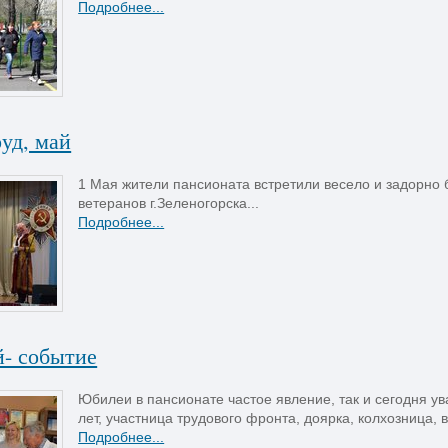
Подробнее...
уд, май
1 Мая жители пансионата встретили весело и задорно
ветеранов г.Зеленогорска...
Подробнее...
- событие
Юбилеи в пансионате частое явление, так и сегодня 
лет, участница трудового фронта, доярка, колхозница, 
Подробнее...