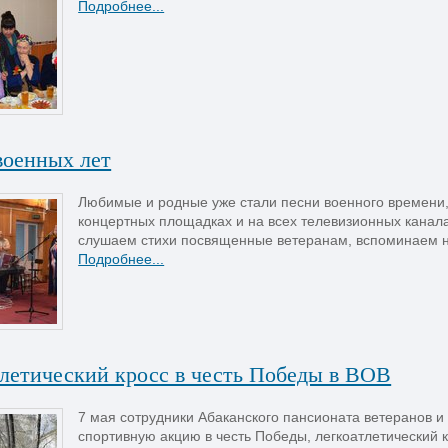
Подробнее...
военных лет
Любимые и родные уже стали песни военного времени, 
концертных площадках и на всех телевизионных канала
слушаем стихи посвященные ветеранам, вспоминаем на
Подробнее...
тлетический кросс в честь Победы в ВОВ
7 мая сотрудники Абаканского пансионата ветеранов и
спортивную акцию в честь Победы, легкоатлетический к