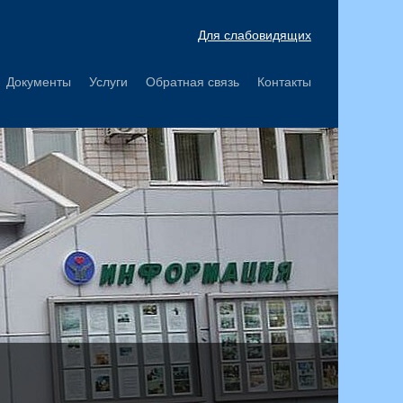
Для слабовидящих
Документы
Услуги
Обратная связь
Контакты