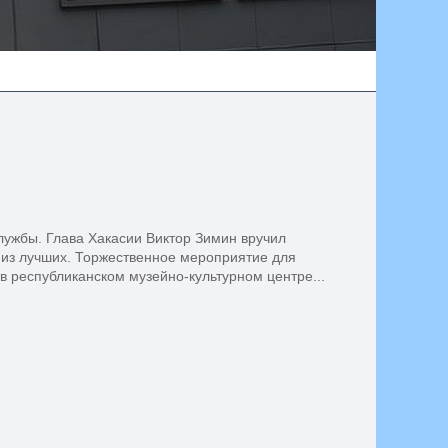
лужбы. Глава Хакасии Виктор Зимин вручил
 из лучших. Торжественное мероприятие для
 республиканском музейно-культурном центре...