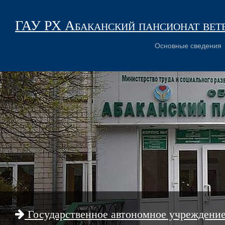
ГАУ РХ Абаканский пансионат вет
Основные сведения
Государственное автономное учреждени