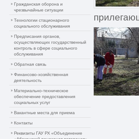
Гражданская оборона и
чрезвычайные ситуации
прилегающ
Технологии стационарного
социального обслуживания
Предписания органов,
осуществляющих государственный
контроль в сфере социального
обслуживания
Обратная связь
Финансово-хозяйственная
деятельность
Материально-техническое
обеспечение предоставления
социальных услуг
Вакантные места для приема
Контакты
Реквизиты ГАУ РХ «Объединение