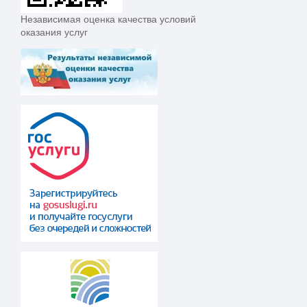
Независимая оценка качества условий
оказания услуг