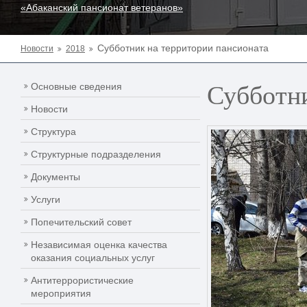
«Абаканский пансионат ветеранов»
Субботник на территории пансионата
Новости
2018
Субботни
Основные сведения
Новости
Структура
Структурные подразделения
Документы
Услуги
Попечительский совет
Независимая оценка качества
оказания социальных услуг
Антитеррористические
мероприятия