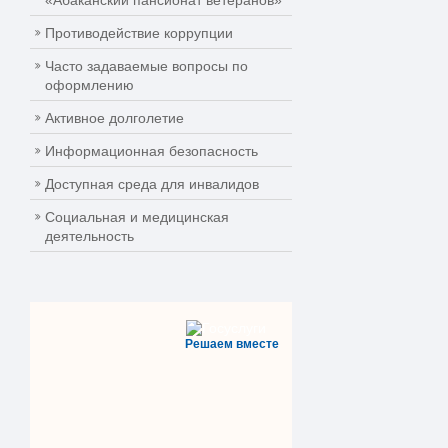
«Абаканский пансионат ветеранов»
Противодействие коррупции
Часто задаваемые вопросы по
оформлению
Активное долголетие
Информационная безопасность
Доступная среда для инвалидов
Социальная и медицинская
деятельность
Решаем вместе