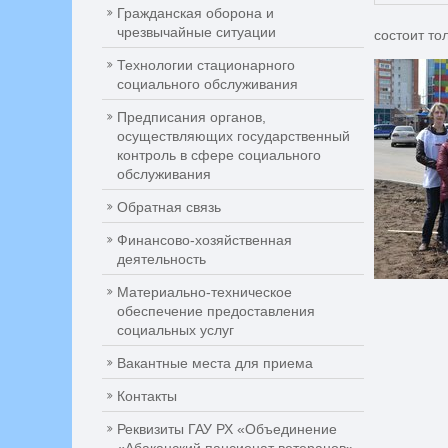
Гражданская оборона и
чрезвычайные ситуации
состоит то
Технологии стационарного
социального обслуживания
Предписания органов,
осуществляющих государственный
контроль в сфере социального
обслуживания
Обратная связь
Финансово-хозяйственная
деятельность
Материально-техническое
обеспечение предоставления
социальных услуг
Вакантные места для приема
Контакты
Реквизиты ГАУ РХ «Объединение