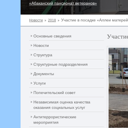
«Абаканский пансионат ветеранов»
Участие в посадке «Аллеи матере
Новости
2018
Участие
Основные сведения
Новости
Структура
Структурные подразделения
Документы
Услуги
Попечительский совет
Независимая оценка качества
оказания социальных услуг
Антитеррористические
мероприятия