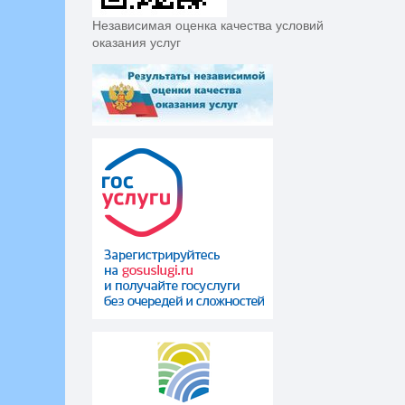
Независимая оценка качества условий
оказания услуг