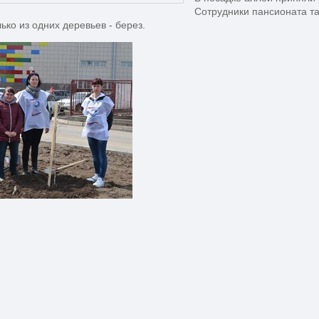
Сотрудники пансионата та
лько из одних деревьев - берез.