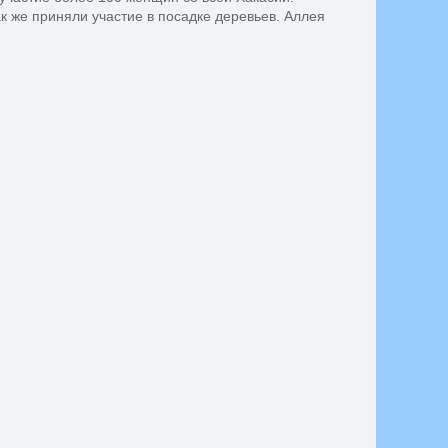
к же приняли участие в посадке деревьев. Аллея