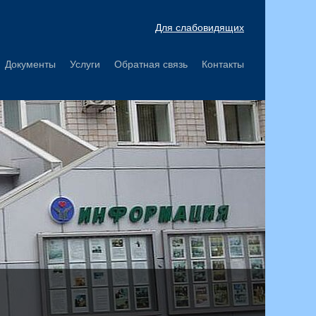
Для слабовидящих
Документы
Услуги
Обратная связь
Контакты