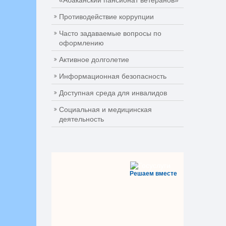
«Абаканский пансионат ветеранов»
Противодействие коррупции
Часто задаваемые вопросы по
оформлению
Активное долголетие
Информационная безопасность
Доступная среда для инвалидов
Социальная и медицинская
деятельность
Решаем вместе