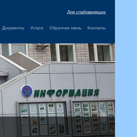
Для слабовидящих
Документы
Услуги
Обратная связь
Контакты