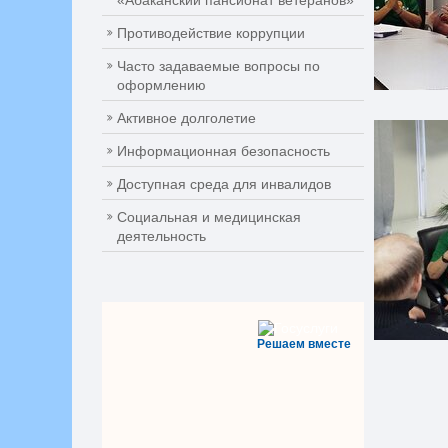
«Абаканский пансионат ветеранов»
Противодействие коррупции
Часто задаваемые вопросы по
оформлению
Активное долголетие
Информационная безопасность
Доступная среда для инвалидов
Социальная и медицинская
деятельность
Решаем вместе