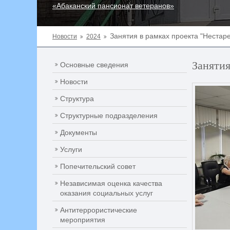
«Абаканский пансионат ветеранов»
Занятия в рамках проекта "Нестар
Новости
2024
Занятия
Основные сведения
Новости
Структура
Структурные подразделения
Документы
Услуги
Попечительский совет
Независимая оценка качества
оказания социальных услуг
Антитеррористические
мероприятия