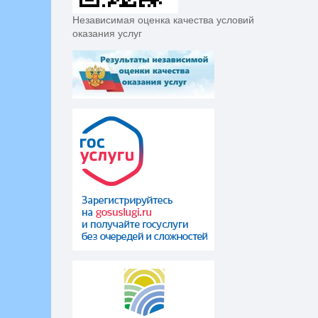
Независимая оценка качества условий
оказания услуг