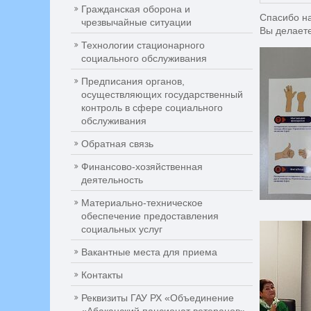
Гражданская оборона и
Спасибо на
чрезвычайные ситуации
Вы делает
Технологии стационарного
социального обслуживания
Предписания органов,
осуществляющих государственный
контроль в сфере социального
обслуживания
Обратная связь
Финансово-хозяйственная
деятельность
Материально-техническое
обеспечение предоставления
социальных услуг
Вакантные места для приема
Контакты
Реквизиты ГАУ РХ «Объединение