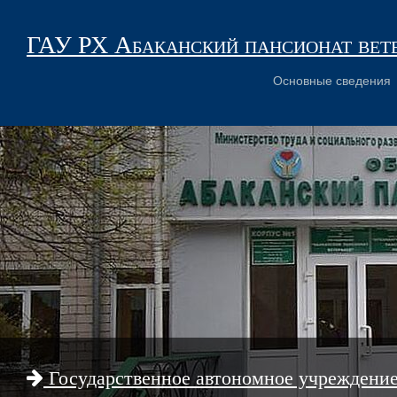
ГАУ РХ Абаканский пансионат вет
Основные сведения
Государственное автономное учреждени