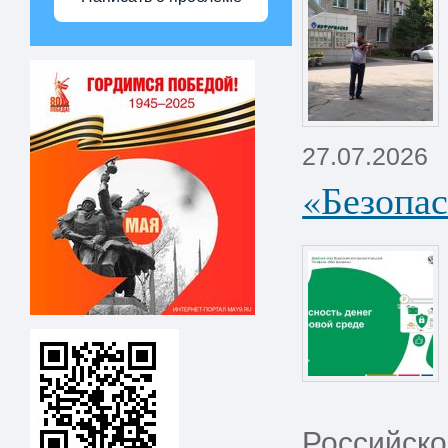
27.07.2026
«Безопас
Российско