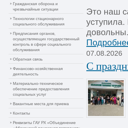
Гражданская оборона и
чрезвычайные ситуации
Это наш с
Технологии стационарного
уступила.
социального обслуживания
довольны.
Предписания органов,
осуществляющих государственный
Подробнее
контроль в сфере социального
обслуживания
07.08.2026
Обратная связь
С праздн
Финансово-хозяйственная
деятельность
Материально-техническое
обеспечение предоставления
социальных услуг
Вакантные места для приема
Контакты
Реквизиты ГАУ РХ «Объединение