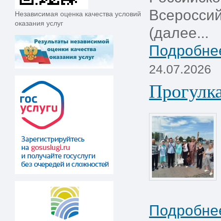
Всеросси
Независимая оценка качества условий
оказания услуг
(далее...
Подробнее
24.07.2026
Прогулка
Подробнее