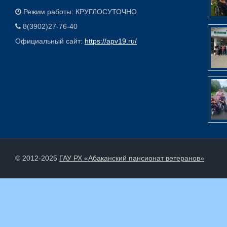
Режим работы: КРУГЛОСУТОЧНО
8(3902)27-76-40
Официальный сайт:
https://apv19.ru/
© 2012-2025
ГАУ РХ «Абаканский пансионат ветеранов»