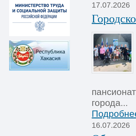
17.07.2026
Городско
пансионат
города...
Подробнее
16.07.2026