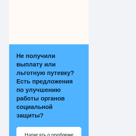
Не получили
выплату или
льготную путевку?
Есть предложения
по улучшению
работы органов
социальной
защиты?
Написать о проблеме