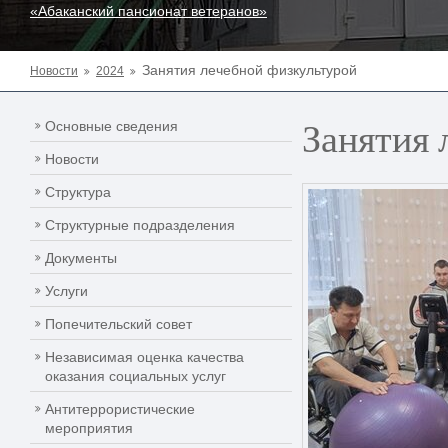
«Абаканский пансионат ветеранов»
Занятия лечебной физкультурой
Новости
2024
Занятия 
Основные сведения
Новости
Структура
Структурные подразделения
Документы
Услуги
Попечительский совет
Независимая оценка качества
оказания социальных услуг
Антитеррористические
мероприятия