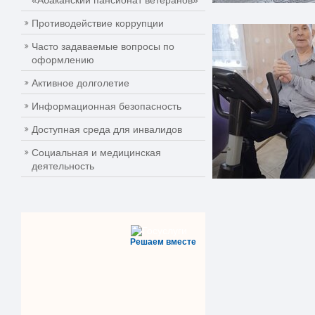
«Абаканский пансионат ветеранов»
Противодействие коррупции
Часто задаваемые вопросы по
оформлению
Активное долголетие
Информационная безопасность
Доступная среда для инвалидов
Социальная и медицинская
деятельность
Решаем вместе