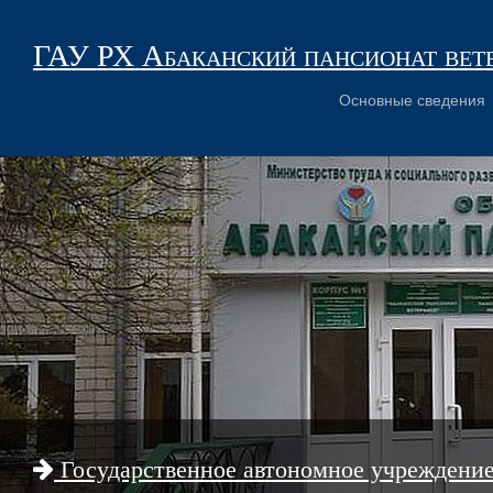
ГАУ РХ Абаканский пансионат вет
Основные сведения
Государственное автономное учреждени