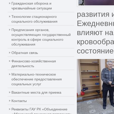
Гражданская оборона и
чрезвычайные ситуации
развития 
Технологии стационарного
Ежедневны
социального обслуживания
Предписания органов,
влияют на
осуществляющих государственный
контроль в сфере социального
кровообра
обслуживания
состояние
Обратная связь
Финансово-хозяйственная
деятельность
Материально-техническое
обеспечение предоставления
социальных услуг
Вакантные места для приема
Контакты
Реквизиты ГАУ РХ «Объединение