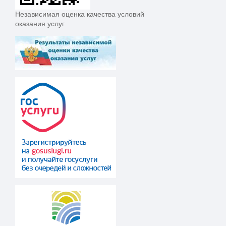
Независимая оценка качества условий
оказания услуг