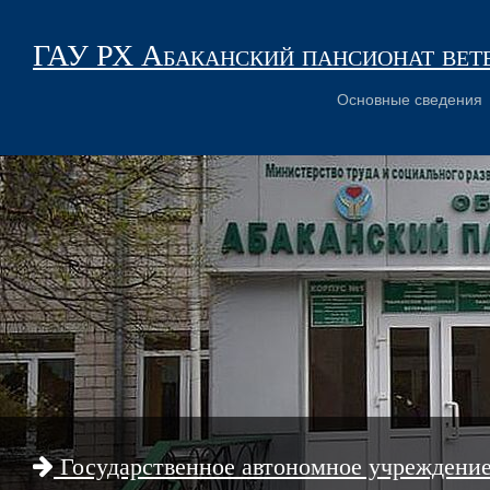
ГАУ РХ Абаканский пансионат вет
Основные сведения
Государственное автономное учреждени