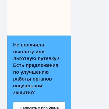
Не получили
выплату или
льготную путевку?
Есть предложения
по улучшению
работы органов
социальной
защиты?
Написать о проблеме