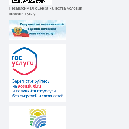
Независимая оценка качества условий
оказания услуг