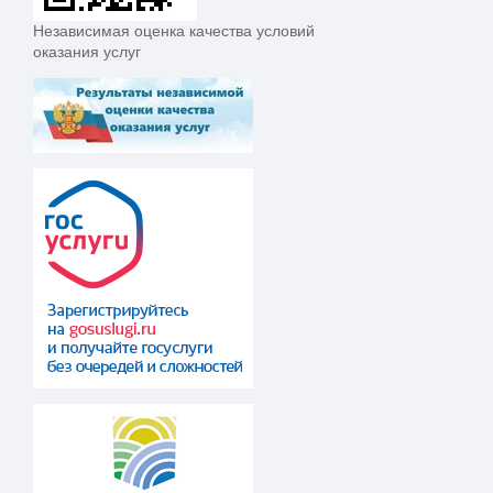
Независимая оценка качества условий
оказания услуг