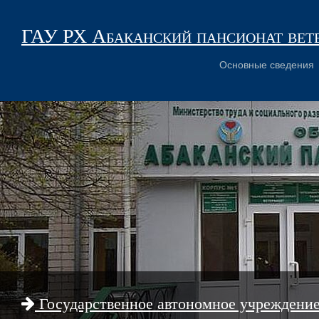
ГАУ РХ Абаканский пансионат вет
Основные сведения
Государственное автономное учреждени