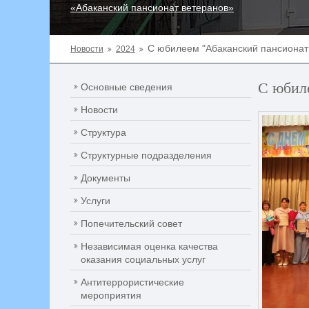
«Абаканский пансионат ветеранов»
С юбилеем "Абаканский пансионат 
Новости
2024
С юбиле
Основные сведения
Новости
Структура
Структурные подразделения
Документы
Услуги
Попечительский совет
Независимая оценка качества
оказания социальных услуг
Антитеррористические
мероприятия