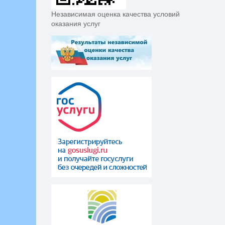
Независимая оценка качества условий
оказания услуг