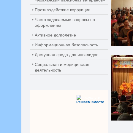
«Абаканский пансионат ветеранов»
Противодействие коррупции
Часто задаваемые вопросы по
оформлению
Активное долголетие
Информационная безопасность
Доступная среда для инвалидов
Социальная и медицинская
деятельность
Решаем вместе