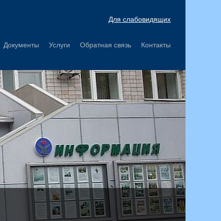
Для слабовидящих
Документы
Услуги
Обратная связь
Контакты