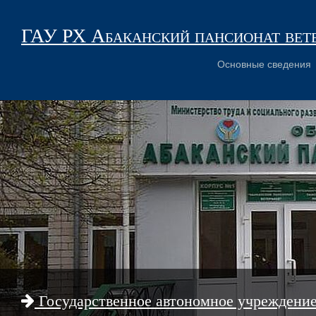
ГАУ РХ Абаканский пансионат вет
Основные сведения
Государственное автономное учреждени