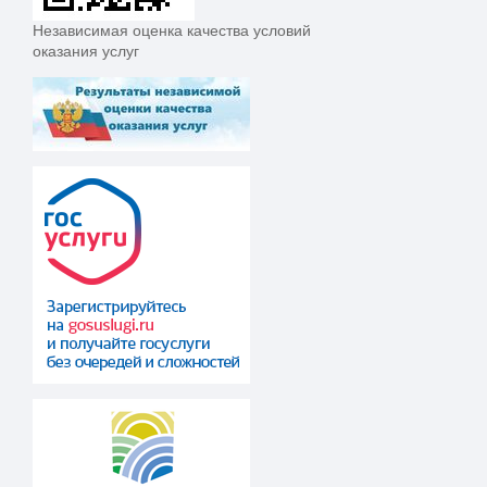
Независимая оценка качества условий
оказания услуг