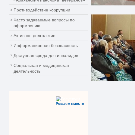
«Абаканский пансионат ветеранов»
Противодействие коррупции
Часто задаваемые вопросы по
оформлению
Активное долголетие
Информационная безопасность
Доступная среда для инвалидов
Социальная и медицинская
деятельность
Решаем вместе