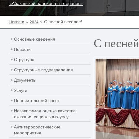
«Абаканский пансионат ветеранов»
С песней веселее!
Новости
2024
С песней
Основные сведения
Новости
Структура
Структурные подразделения
Документы
Услуги
Попечительский совет
Независимая оценка качества
оказания социальных услуг
Антитеррористические
мероприятия