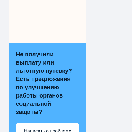
Не получили
выплату или
льготную путевку?
Есть предложения
по улучшению
работы органов
социальной
защиты?
Написать о проблеме