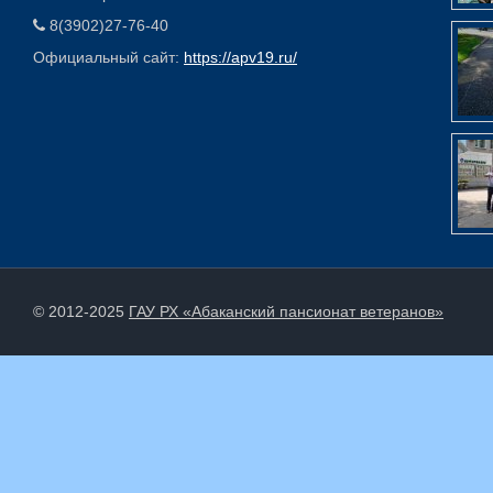
8(3902)27-76-40
Официальный сайт:
https://apv19.ru/
© 2012-2025
ГАУ РХ «Абаканский пансионат ветеранов»