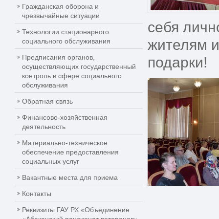
Гражданская оборона и
чрезвычайные ситуации
себя личн
Технологии стационарного
жителям и
социального обслуживания
Предписания органов,
подарки!
осуществляющих государственный
контроль в сфере социального
обслуживания
Обратная связь
Финансово-хозяйственная
деятельность
Материально-техническое
обеспечение предоставления
социальных услуг
Вакантные места для приема
Контакты
Реквизиты ГАУ РХ «Объединение