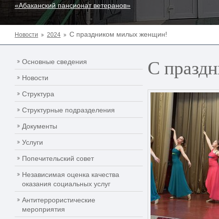
«Абаканский пансионат ветеранов»
С праздником милых женщин!
Новости
2024
С празд
Основные сведения
Новости
Структура
Структурные подразделения
Документы
Услуги
Попечительский совет
Независимая оценка качества
оказания социальных услуг
Антитеррористические
мероприятия