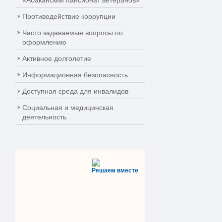
«Абаканский пансионат ветеранов»
Противодействие коррупции
Часто задаваемые вопросы по
оформлению
Активное долголетие
Информационная безопасность
Доступная среда для инвалидов
Социальная и медицинская
деятельность
Решаем вместе