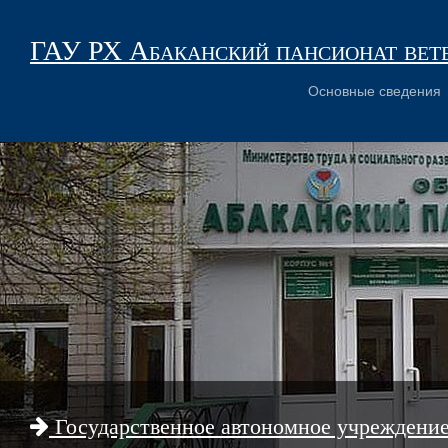
ГАУ РХ Абаканский пансионат вет
Основные сведения
Государственное автономное учреждени