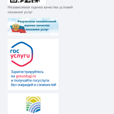
Независимая оценка качества условий
оказания услуг