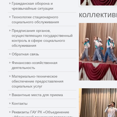
Гражданская оборона и
чрезвычайные ситуации
коллектив
Технологии стационарного
социального обслуживания
Предписания органов,
осуществляющих государственный
контроль в сфере социального
обслуживания
Обратная связь
Финансово-хозяйственная
деятельность
Материально-техническое
обеспечение предоставления
социальных услуг
Вакантные места для приема
Контакты
Реквизиты ГАУ РХ «Объединение