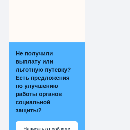
Не получили
выплату или
льготную путевку?
Есть предложения
по улучшению
работы органов
социальной
защиты?
Написать о проблеме