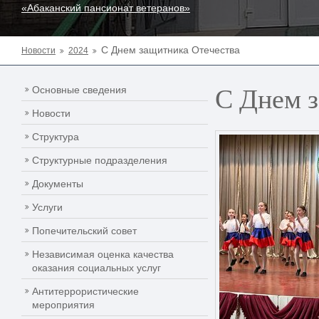
«Абаканский пансионат ветеранов»
С Днем защитника Отечества
Новости
2024
С Днем 
Основные сведения
Новости
Структура
Структурные подразделения
Документы
Услуги
Попечительский совет
Независимая оценка качества
оказания социальных услуг
Антитеррористические
мероприятия