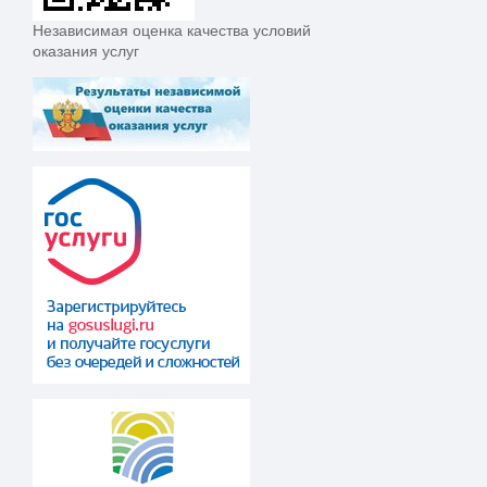
Независимая оценка качества условий
оказания услуг