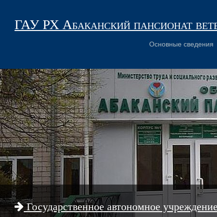
ГАУ РХ Абаканский пансионат вет
Основные сведения
Государственное автономное учреждени