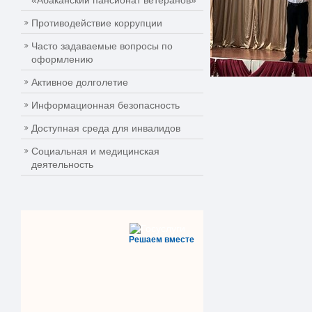
«Абаканский пансионат ветеранов»
Противодействие коррупции
Часто задаваемые вопросы по
оформлению
Активное долголетие
Информационная безопасность
Доступная среда для инвалидов
Социальная и медицинская
деятельность
Решаем вместе