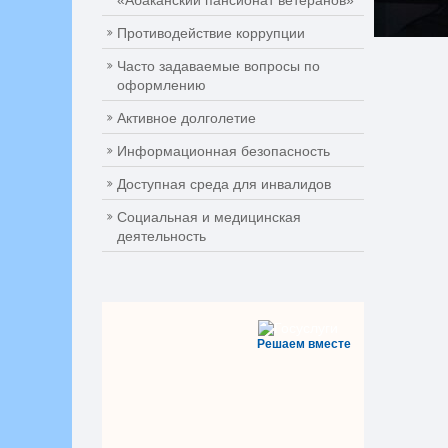
«Абаканский пансионат ветеранов»
Противодействие коррупции
Часто задаваемые вопросы по
оформлению
Активное долголетие
Информационная безопасность
Доступная среда для инвалидов
Социальная и медицинская
деятельность
Решаем вместе