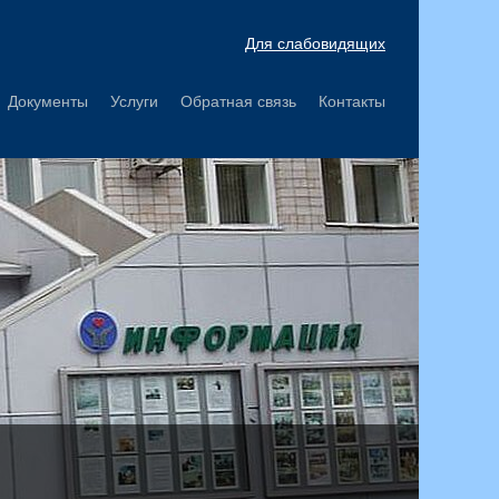
Для слабовидящих
Документы
Услуги
Обратная связь
Контакты