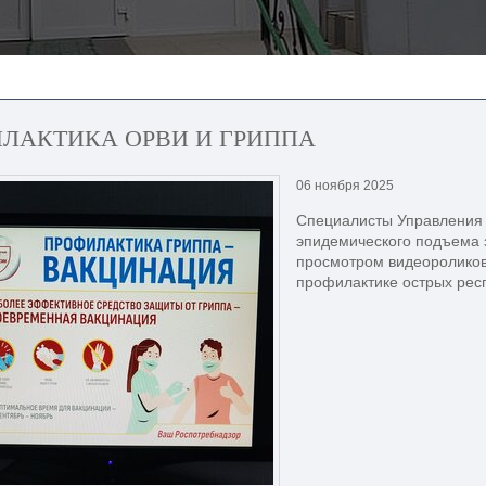
ЛАКТИКА ОРВИ И ГРИППА
06 ноября 2025
Специалисты Управления 
эпидемического подъема 
просмотром видеороликов
профилактике острых рес