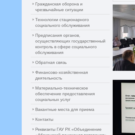
Гражданская оборона и
чрезвычайные ситуации
Технологии стационарного
социального обслуживания
Предписания органов,
осуществляющих государственный
контроль в сфере социального
обслуживания
Обратная связь
Финансово-хозяйственная
деятельность
Материально-техническое
обеспечение предоставления
социальных услуг
Вакантные места для приема
Контакты
Реквизиты ГАУ РХ «Объединение