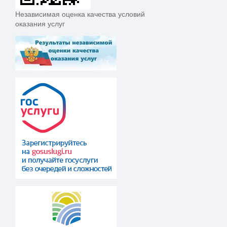
Независимая оценка качества условий
оказания услуг