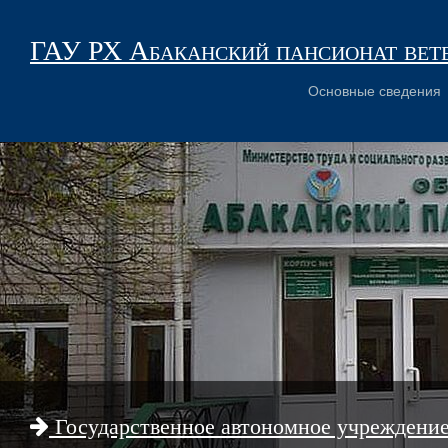
ГАУ РХ Абаканский пансионат вет
Основные сведения
Государственное автономное учреждени