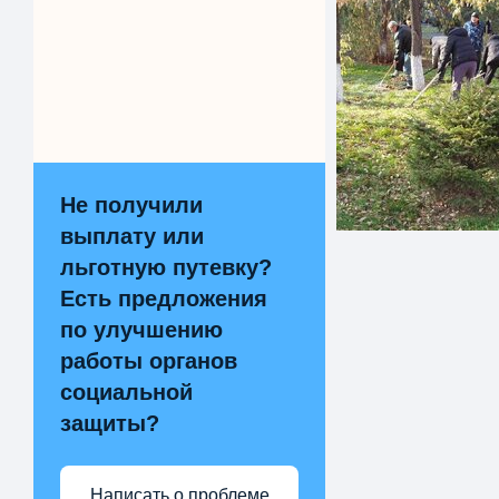
Не получили
выплату или
льготную путевку?
Есть предложения
по улучшению
работы органов
социальной
защиты?
Написать о проблеме