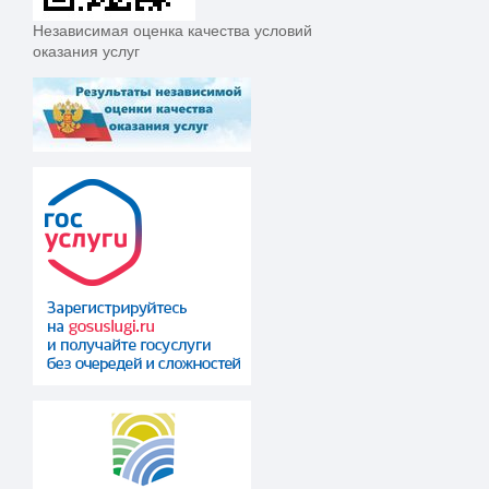
Независимая оценка качества условий
оказания услуг