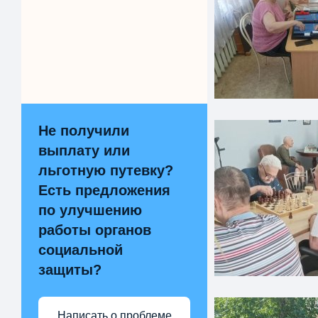
Не получили
выплату или
льготную путевку?
Есть предложения
по улучшению
работы органов
социальной
защиты?
Написать о проблеме