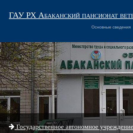
ГАУ РХ Абаканский пансионат вет
Основные сведения
Государственное автономное учреждени