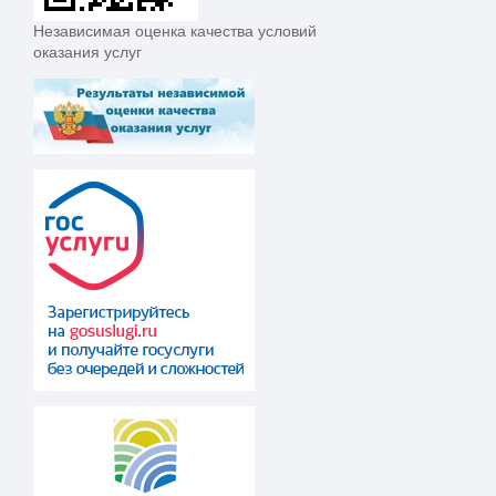
Независимая оценка качества условий
оказания услуг