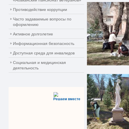
«Абаканский пансионат ветеранов»
Противодействие коррупции
Часто задаваемые вопросы по
оформлению
Активное долголетие
Информационная безопасность
Доступная среда для инвалидов
Социальная и медицинская
деятельность
Решаем вместе