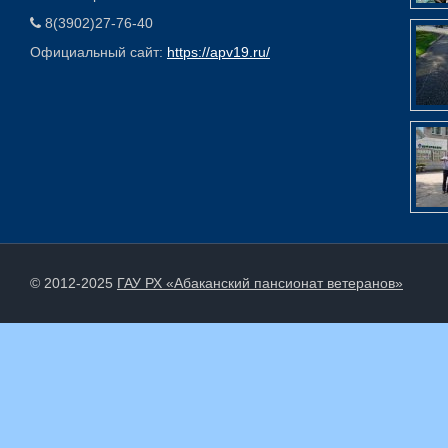
8(3902)27-76-40
Официальный сайт:
https://apv19.ru/
© 2012-2025
ГАУ РХ «Абаканский пансионат ветеранов»