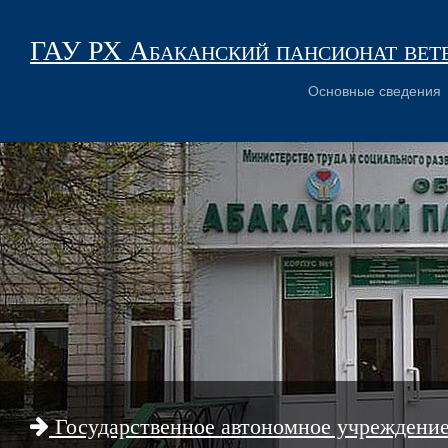
ГАУ РХ Абаканский пансионат вет
Основные сведения
Государственное автономное учреждени