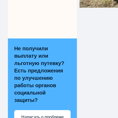
Не получили
выплату или
льготную путевку?
Есть предложения
по улучшению
работы органов
социальной
защиты?
Написать о проблеме