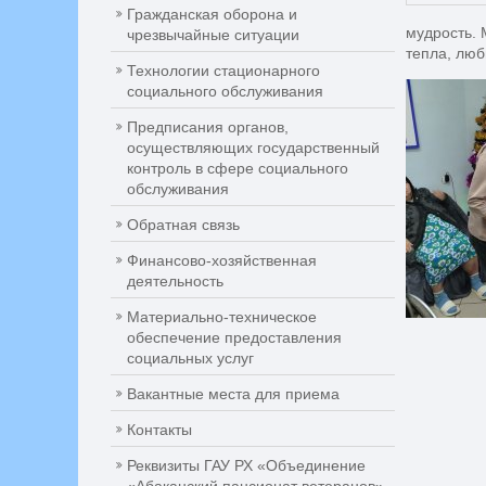
Гражданская оборона и
мудрость. 
чрезвычайные ситуации
тепла, люб
Технологии стационарного
социального обслуживания
Предписания органов,
осуществляющих государственный
контроль в сфере социального
обслуживания
Обратная связь
Финансово-хозяйственная
деятельность
Материально-техническое
обеспечение предоставления
социальных услуг
Вакантные места для приема
Контакты
Реквизиты ГАУ РХ «Объединение