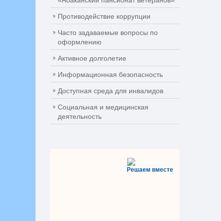
«Абаканский пансионат ветеранов»
Противодействие коррупции
Часто задаваемые вопросы по
оформлению
Активное долголетие
Информационная безопасность
Доступная среда для инвалидов
Социальная и медицинская
деятельность
Решаем вместе