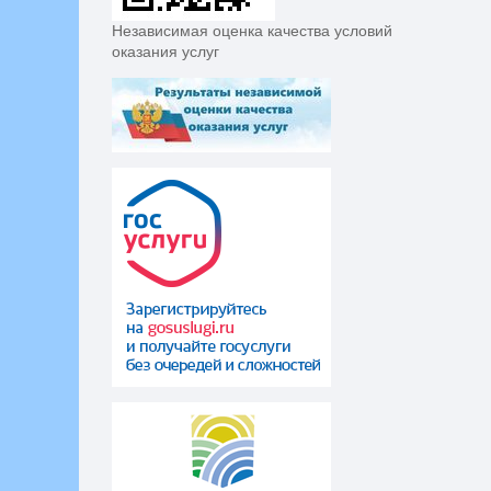
Независимая оценка качества условий
оказания услуг