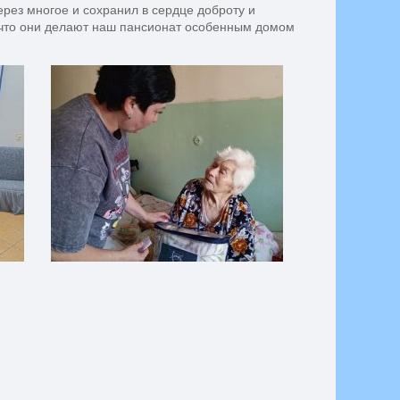
ерез многое и сохранил в сердце доброту и
 что они делают наш пансионат особенным домом