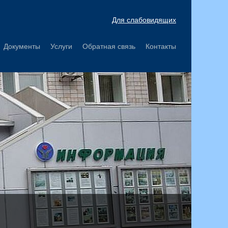
Для слабовидящих
Документы
Услуги
Обратная связь
Контакты