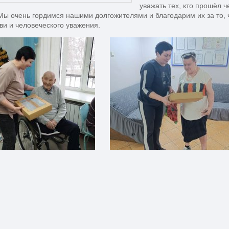
уважать тех, кто прошёл ч
Мы очень гордимся нашими долгожителями и благодарим их за то,
ви и человеческого уважения.