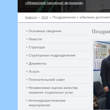
«Абаканский пансионат ветеранов»
Поздравления с юбилеем долгожи
Новости
2024
Поздра
Основные сведения
Новости
Структура
Структурные подразделения
Документы
Услуги
Попечительский совет
Независимая оценка качества
оказания социальных услуг
Антитеррористические
мероприятия