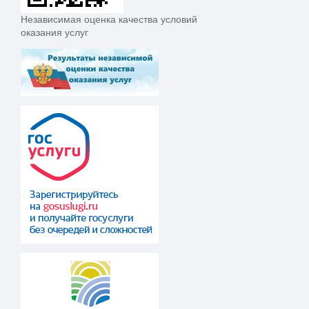
Независимая оценка качества условий
оказания услуг