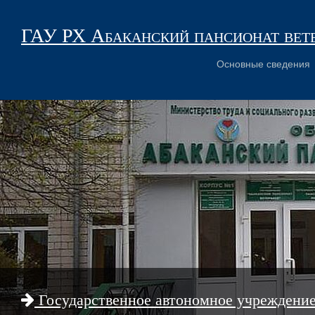
ГАУ РХ Абаканский пансионат вет
Основные сведения
Государственное автономное учреждени