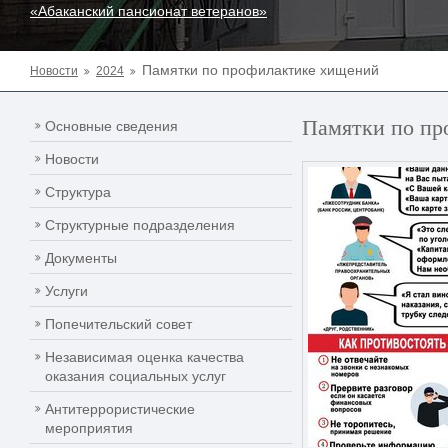
«Абаканский пансионат ветеранов»
Памятки по профилактике хищений
Новости
2024
Памятки по пр
Основные сведения
Новости
Структура
Структурные подразделения
Документы
Услуги
Попечительский совет
Независимая оценка качества
оказания социальных услуг
Антитеррористические
мероприятия