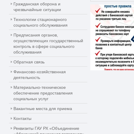
Гражданская оборона и
чрезвычайные ситуации
Технологии стационарного
социального обслуживания
Предписания органов,
осуществляющих государственный
контроль в сфере социального
обслуживания
Обратная связь
Финансово-хозяйственная
деятельность
Материально-техническое
обеспечение предоставления
социальных услуг
Вакантные места для приема
Контакты
Реквизиты ГАУ РХ «Объединение