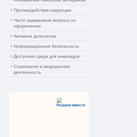
«Абаканский пансионат ветеранов»
Противодействие коррупции
Часто задаваемые вопросы по
оформлению
Активное долголетие
Информационная безопасность
Доступная среда для инвалидов
Социальная и медицинская
деятельность
Решаем вместе