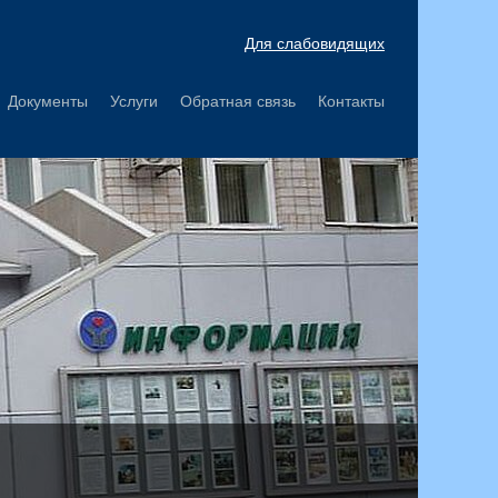
Для слабовидящих
Документы
Услуги
Обратная связь
Контакты