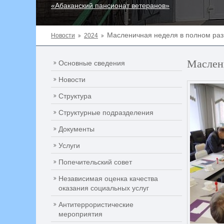
«Абаканский пансионат ветеранов»
Масленичная неделя в полном раз
Новости
2024
Маслени
Основные сведения
Новости
Структура
Структурные подразделения
Документы
Услуги
Попечительский совет
Независимая оценка качества
оказания социальных услуг
Антитеррористические
мероприятия