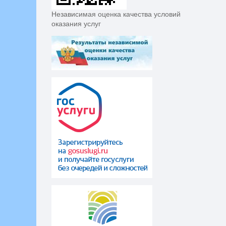
Независимая оценка качества условий
оказания услуг