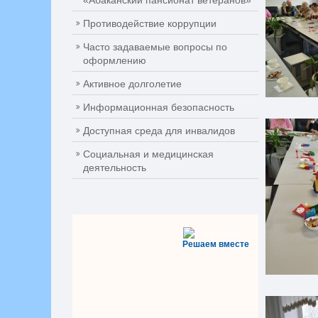
«Абаканский пансионат ветеранов»
Противодействие коррупции
Часто задаваемые вопросы по
оформлению
Активное долголетие
Информационная безопасность
Доступная среда для инвалидов
Социальная и медицинская
деятельность
Решаем вместе