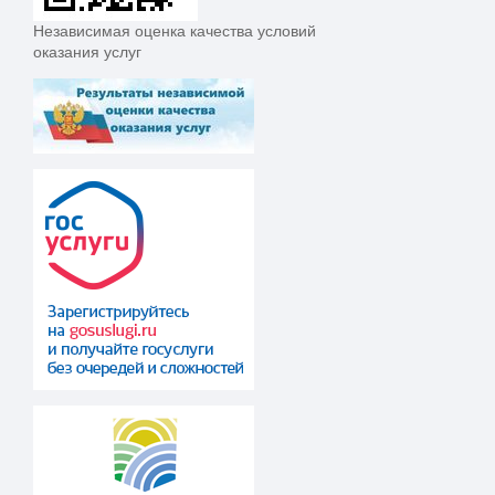
Независимая оценка качества условий
оказания услуг