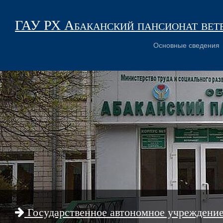
ГАУ РХ Абаканский пансионат вет
Основные сведения
Государственное автономное учреждени