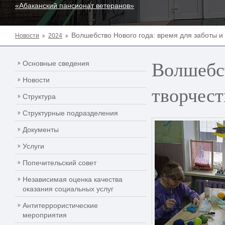
«Абаканский пансионат ветеранов»
Волшебство Нового года: время для заботы и 
Новости
2024
Волшебст
Основные сведения
Новости
творчест
Структура
Структурные подразделения
Документы
Услуги
Попечительский совет
Независимая оценка качества
оказания социальных услуг
Антитеррористические
мероприятия