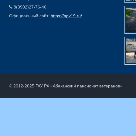
8(3902)27-76-40
Официальный сайт:
https://apv19.ru/
© 2012-2025
ГАУ РХ «Абаканский пансионат ветеранов»