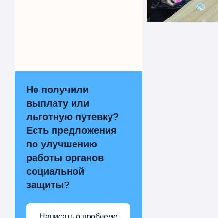
Не получили
выплату или
льготную путевку?
Есть предложения
по улучшению
работы органов
социальной
защиты?
Написать о проблеме