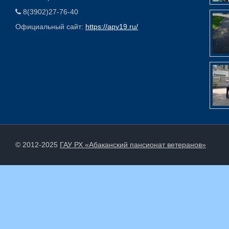
8(3902)27-76-40
Официальный сайт:
https://apv19.ru/
© 2012-2025
ГАУ РХ «Абаканский пансионат ветеранов»