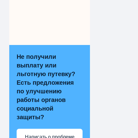
Не получили
выплату или
льготную путевку?
Есть предложения
по улучшению
работы органов
социальной
защиты?
Написать о проблеме