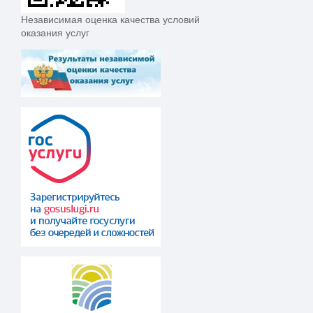
Независимая оценка качества условий
оказания услуг