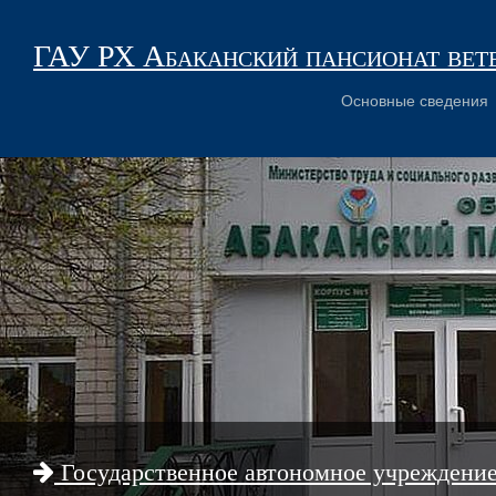
ГАУ РХ Абаканский пансионат вет
Основные сведения
Государственное автономное учреждени