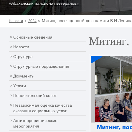
«Абаканский пансионат ветеранов»
Митинг, посвященный дню памяти В.И.Ленин
Новости
2024
Митинг,
Основные сведения
Новости
Структура
Структурные подразделения
Документы
Услуги
Попечительский совет
Независимая оценка качества
оказания социальных услуг
Антитеррористические
мероприятия