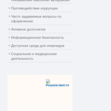
«Абаканский пансионат ветеранов»
Противодействие коррупции
Часто задаваемые вопросы по
оформлению
Активное долголетие
Информационная безопасность
Доступная среда для инвалидов
Социальная и медицинская
деятельность
Решаем вместе