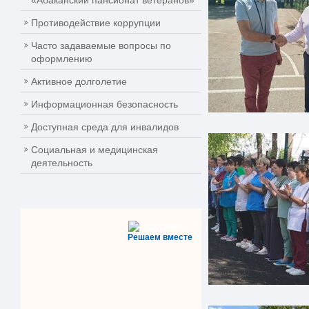
«Абаканский пансионат ветеранов»
Противодействие коррупции
Часто задаваемые вопросы по
оформлению
Активное долголетие
Информационная безопасность
Доступная среда для инвалидов
Социальная и медицинская
деятельность
Решаем вместе