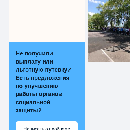
Не получили
выплату или
льготную путевку?
Есть предложения
по улучшению
работы органов
социальной
защиты?
Написать о проблеме