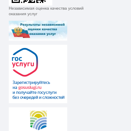
Независимая оценка качества условий
оказания услуг