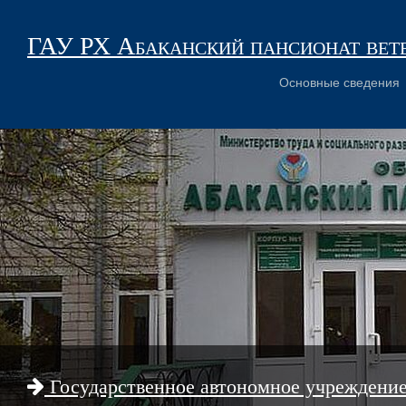
ГАУ РХ Абаканский пансионат вет
Основные сведения
Государственное автономное учреждени