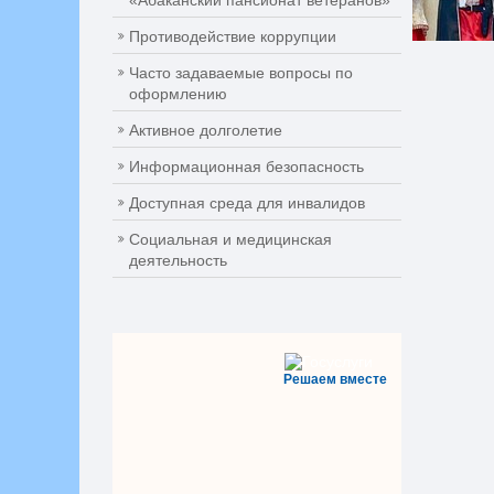
«Абаканский пансионат ветеранов»
Противодействие коррупции
Часто задаваемые вопросы по
оформлению
Активное долголетие
Информационная безопасность
Доступная среда для инвалидов
Социальная и медицинская
деятельность
Решаем вместе