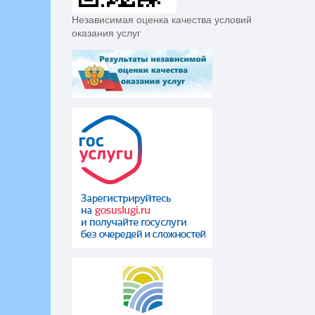
Независимая оценка качества условий
оказания услуг