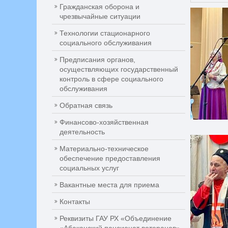
Гражданская оборона и
чрезвычайные ситуации
Технологии стационарного
социального обслуживания
Предписания органов,
осуществляющих государственный
контроль в сфере социального
обслуживания
Обратная связь
Финансово-хозяйственная
деятельность
Материально-техническое
обеспечение предоставления
социальных услуг
Вакантные места для приема
Контакты
Реквизиты ГАУ РХ «Объединение