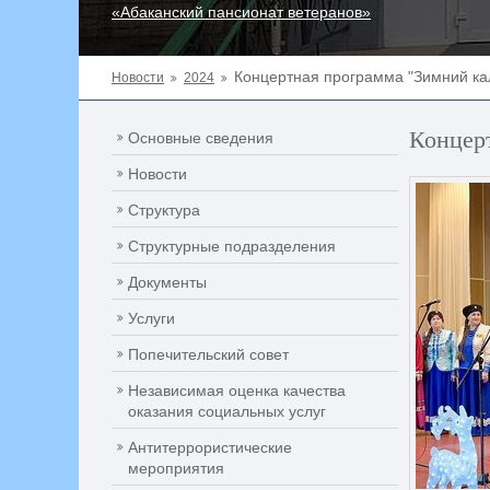
«Абаканский пансионат ветеранов»
Концертная программа "Зимний ка
Новости
2024
Концер
Основные сведения
Новости
Структура
Структурные подразделения
Документы
Услуги
Попечительский совет
Независимая оценка качества
оказания социальных услуг
Антитеррористические
мероприятия