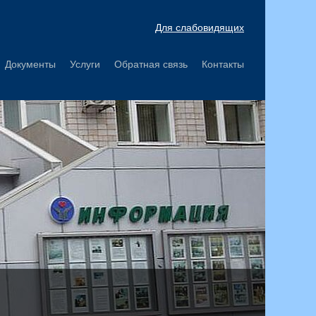
Для слабовидящих
Документы
Услуги
Обратная связь
Контакты