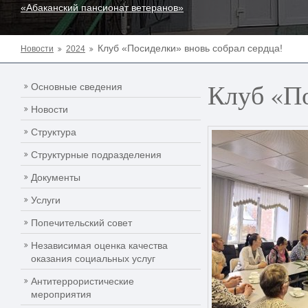
«Абаканский пансионат ветеранов»
Клуб «Посиделки» вновь собрал сердца!
Новости
2024
Клуб «По
Основные сведения
Новости
Структура
Структурные подразделения
Документы
Услуги
Попечительский совет
Независимая оценка качества
оказания социальных услуг
Антитеррористические
мероприятия