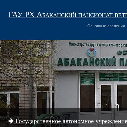
ГАУ РХ Абаканский пансионат вет
Основные сведения
Государственное автономное учреждени