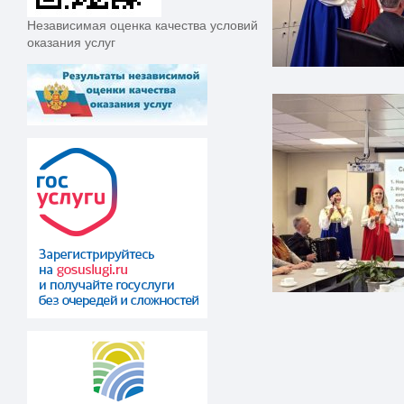
Независимая оценка качества условий
оказания услуг