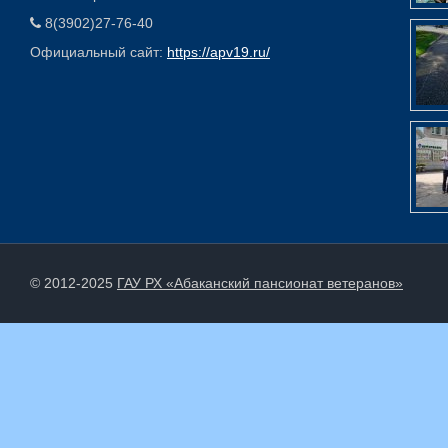
8(3902)27-76-40
Официальный сайт:
https://apv19.ru/
© 2012-2025
ГАУ РХ «Абаканский пансионат ветеранов»