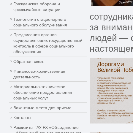
Гражданская оборона и
чрезвычайные ситуации
сотрудник
Технологии стационарного
за вниман
социального обслуживания
Предписания органов,
людей — с
осуществляющих государственный
контроль в сфере социального
настоящем
обслуживания
Обратная связь
Финансово-хозяйственная
деятельность
Материально-техническое
обеспечение предоставления
социальных услуг
Вакантные места для приема
Контакты
Реквизиты ГАУ РХ «Объединение