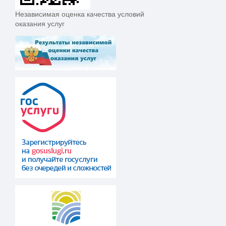
Независимая оценка качества условий
оказания услуг