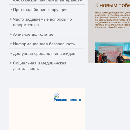
«Абаканский пансионат ветеранов»
Противодействие коррупции
Часто задаваемые вопросы по
оформлению
Активное долголетие
Информационная безопасность
Доступная среда для инвалидов
Социальная и медицинская
деятельность
Решаем вместе