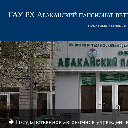
ГАУ РХ Абаканский пансионат вет
Основные сведения
Государственное автономное учреждени