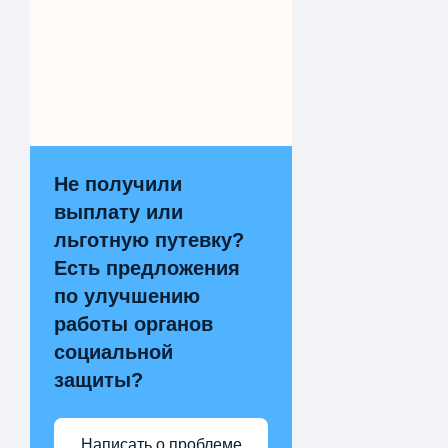
Не получили
выплату или
льготную путевку?
Есть предложения
по улучшению
работы органов
социальной
защиты?
Написать о проблеме