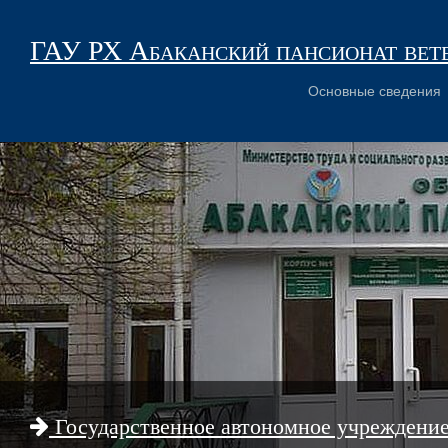
ГАУ РХ Абаканский пансионат вет
Основные сведения
Государственное автономное учреждени