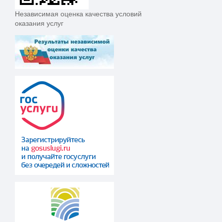
Независимая оценка качества условий
оказания услуг