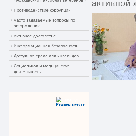
«Абаканский пансионат ветеранов»
активной 
Противодействие коррупции
Часто задаваемые вопросы по
оформлению
Активное долголетие
Информационная безопасность
Доступная среда для инвалидов
Социальная и медицинская
деятельность
Решаем вместе