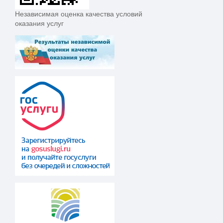
Независимая оценка качества условий
оказания услуг