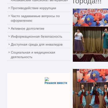
города!!!
«Абаканский пансионат ветеранов»
Противодействие коррупции
Часто задаваемые вопросы по
оформлению
Активное долголетие
Информационная безопасность
Доступная среда для инвалидов
Социальная и медицинская
деятельность
Решаем вместе