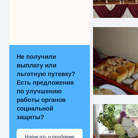
Не получили
выплату или
льготную путевку?
Есть предложения
по улучшению
работы органов
социальной
защиты?
Написать о проблеме