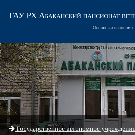
ГАУ РХ Абаканский пансионат вет
Основные сведения
Государственное автономное учреждени