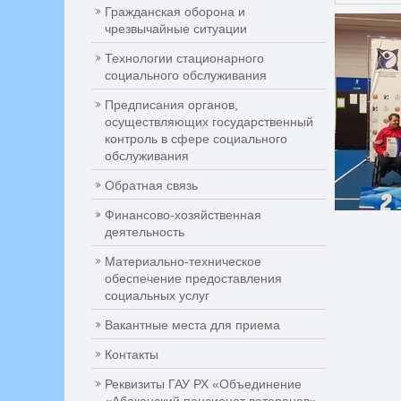
Гражданская оборона и
чрезвычайные ситуации
Технологии стационарного
социального обслуживания
Предписания органов,
осуществляющих государственный
контроль в сфере социального
обслуживания
Обратная связь
Финансово-хозяйственная
деятельность
Материально-техническое
обеспечение предоставления
социальных услуг
Вакантные места для приема
Контакты
Реквизиты ГАУ РХ «Объединение