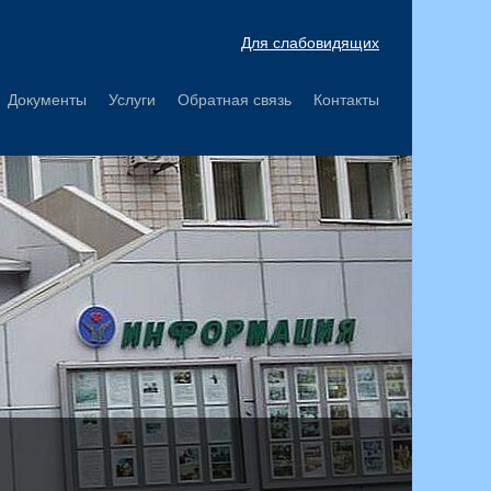
Для слабовидящих
Документы
Услуги
Обратная связь
Контакты