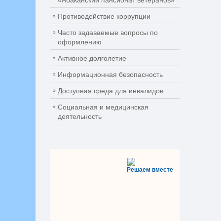
«Абаканский пансионат ветеранов»
Противодействие коррупции
Часто задаваемые вопросы по
оформлению
Активное долголетие
Информационная безопасность
Доступная среда для инвалидов
Социальная и медицинская
деятельность
Решаем вместе