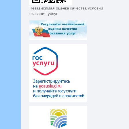
Независимая оценка качества условий
оказания услуг