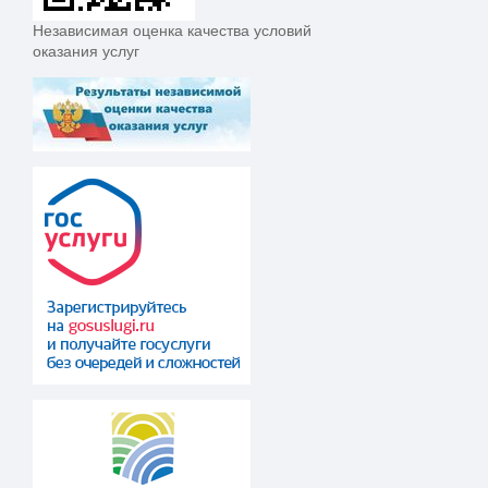
Независимая оценка качества условий
оказания услуг