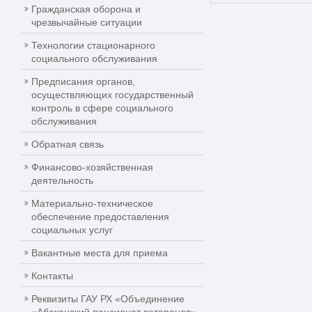
Гражданская оборона и
чрезвычайные ситуации
Технологии стационарного
социального обслуживания
Предписания органов,
осуществляющих государственный
контроль в сфере социального
обслуживания
Обратная связь
Финансово-хозяйственная
деятельность
Материально-техническое
обеспечение предоставления
социальных услуг
Вакантные места для приема
Контакты
Реквизиты ГАУ РХ «Объединение