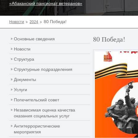
«Абаканский пансионат ветеранов»
80 Победа!
Новости
2024
80 Победа!
Основные сведения
Новости
Структура
Структурные подразделения
Документы
Услуги
Попечительский совет
Независимая оценка качества
оказания социальных услуг
Антитеррористические
мероприятия