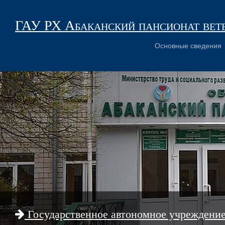
ГАУ РХ Абаканский пансионат вет
Основные сведения
Государственное автономное учреждени