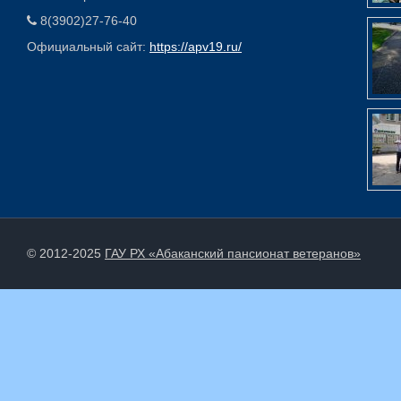
8(3902)27-76-40
Официальный сайт:
https://apv19.ru/
© 2012-2025
ГАУ РХ «Абаканский пансионат ветеранов»