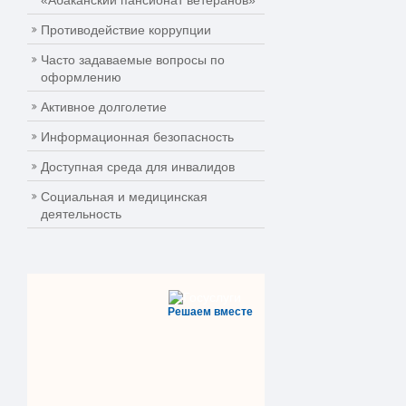
«Абаканский пансионат ветеранов»
Противодействие коррупции
Часто задаваемые вопросы по
оформлению
Активное долголетие
Информационная безопасность
Доступная среда для инвалидов
Социальная и медицинская
деятельность
Решаем вместе