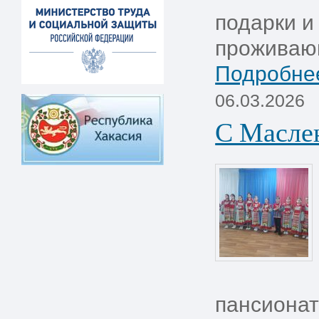
подарки и
проживающ
Подробнее
06.03.2026
С Масле
пансионат