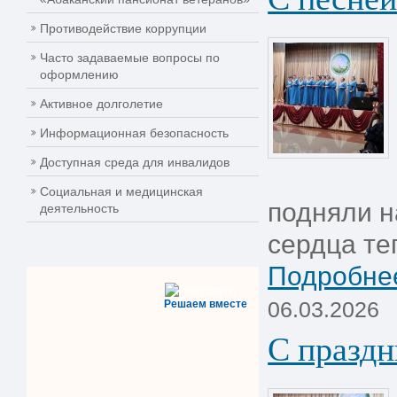
Противодействие коррупции
Часто задаваемые вопросы по
оформлению
Активное долголетие
Информационная безопасность
Доступная среда для инвалидов
Социальная и медицинская
подняли н
деятельность
сердца те
Подробнее
06.03.2026
Решаем вместе
С праздн