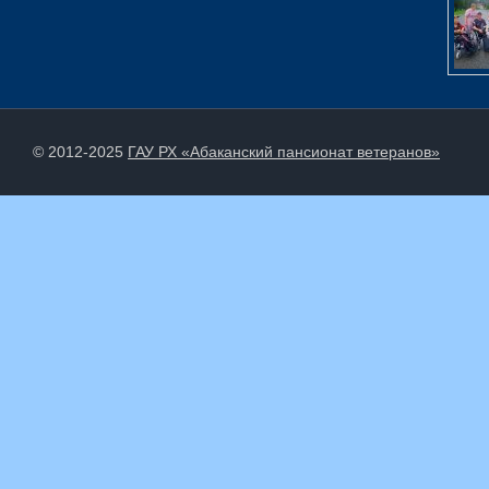
© 2012-2025
ГАУ РХ «Абаканский пансионат ветеранов»