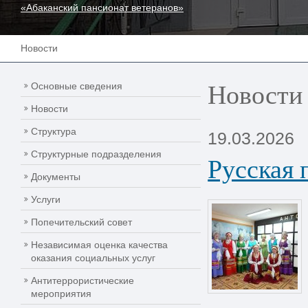
«Абаканский пансионат ветеранов»
Новости
Новости
Основные сведения
Новости
Структура
19.03.2026
Структурные подразделения
Русская 
Документы
Услуги
Попечительский совет
Независимая оценка качества
оказания социальных услуг
Антитеррористические
мероприятия