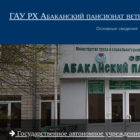
ГАУ РХ Абаканский пансионат вет
Основные сведения
Государственное автономное учреждени