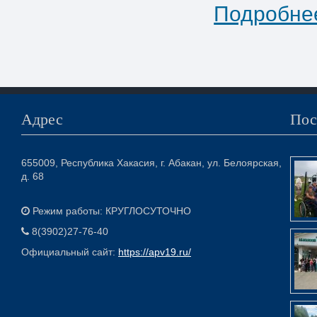
Подробнее
Адрес
Пос
655009, Республика Хакасия, г. Абакан, ул. Белоярская,
д. 68
Режим работы: КРУГЛОСУТОЧНО
8(3902)27-76-40
Официальный сайт:
https://apv19.ru/