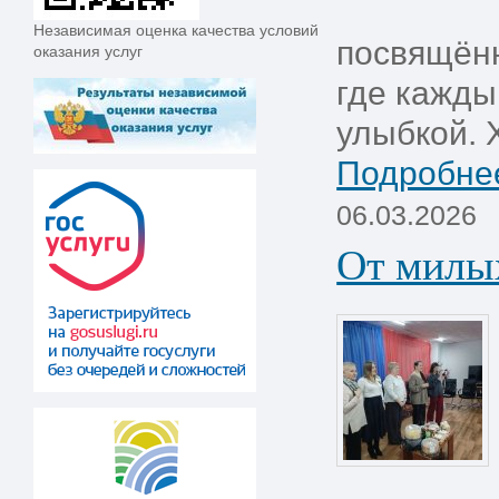
Независимая оценка качества условий
посвящён
оказания услуг
где кажды
улыбкой. 
Подробнее
06.03.2026
От милы