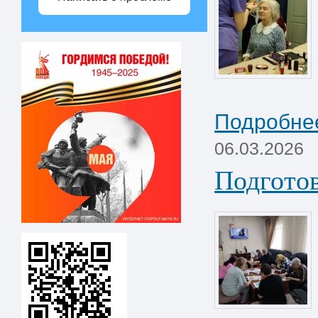
Подробнее
06.03.2026
Подготов