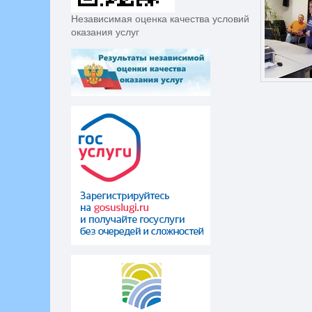
Независимая оценка качества условий
оказания услуг