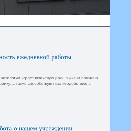
ность ежедневной работы
ронтологии играет ключевую роль в жизни пожилых
рику, а также способствуют взаимодействию с
абота о нашем учреждении