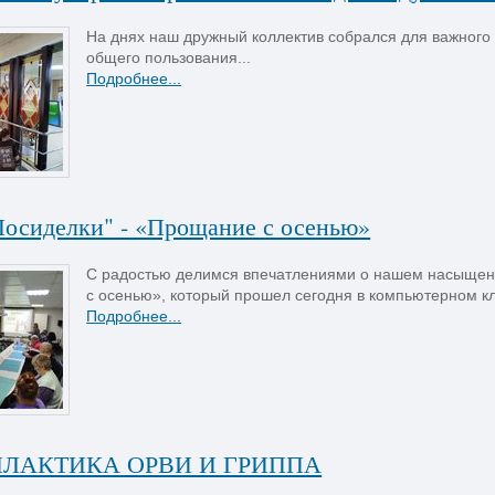
На днях наш дружный коллектив собрался для важного
общего пользования...
Подробнее...
Посиделки" - «Прощание с осенью»
С радостью делимся впечатлениями о нашем насыщен
с осенью», который прошел сегодня в компьютерном кл
Подробнее...
ЛАКТИКА ОРВИ И ГРИППА