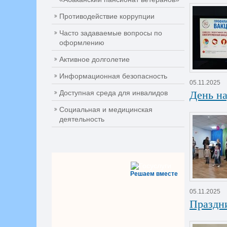
Противодействие коррупции
Часто задаваемые вопросы по
оформлению
Активное долголетие
Информационная безопасность
05.11.2025
День на
Доступная среда для инвалидов
Социальная и медицинская
деятельность
Решаем вместе
05.11.2025
Праздн