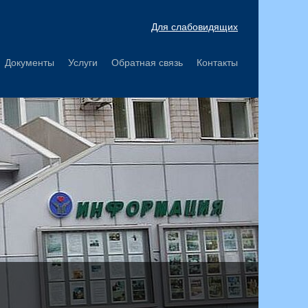
Для слабовидящих
Документы
Услуги
Обратная связь
Контакты