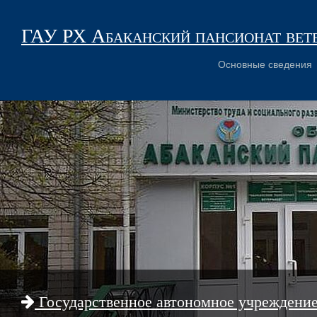
ГАУ РХ Абаканский пансионат вет
Основные сведения
Государственное автономное учреждени