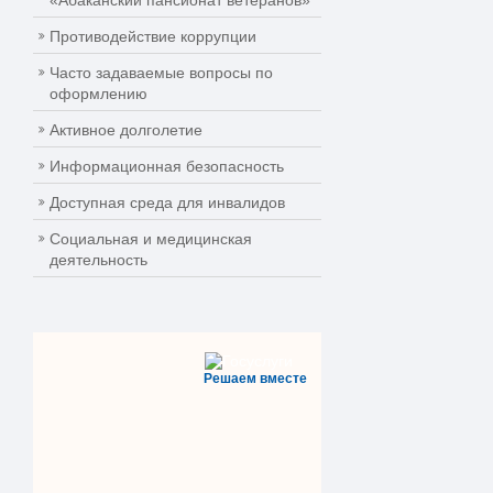
«Абаканский пансионат ветеранов»
Противодействие коррупции
Часто задаваемые вопросы по
оформлению
Активное долголетие
Информационная безопасность
Доступная среда для инвалидов
Социальная и медицинская
деятельность
Решаем вместе