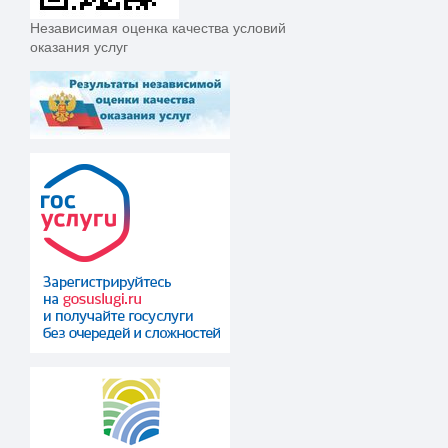
Независимая оценка качества условий
оказания услуг