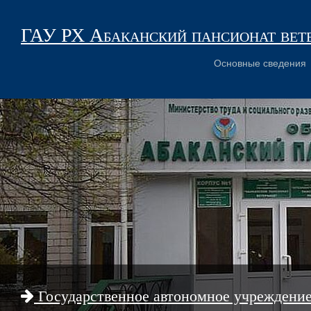
ГАУ РХ Абаканский пансионат вет
Основные сведения
Государственное автономное учреждени