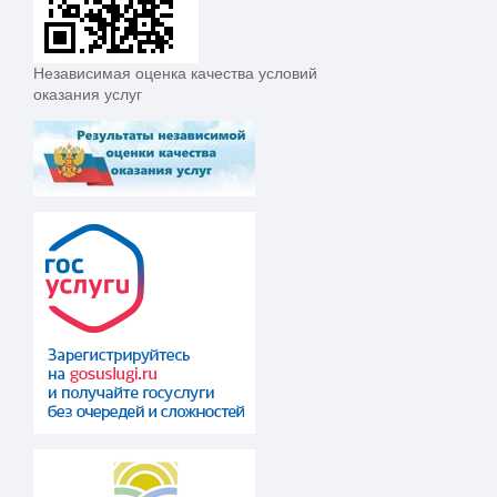
Независимая оценка качества условий
оказания услуг