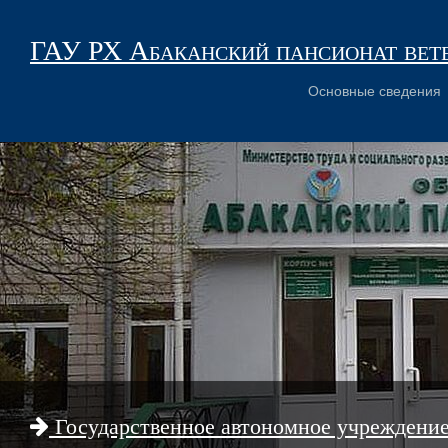
ГАУ РХ Абаканский пансионат вет
Основные сведения
Государственное автономное учреждени