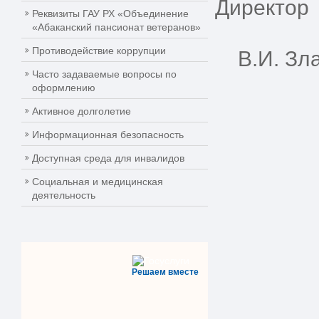
Директор
Реквизиты ГАУ РХ «Объединение
«Абаканский пансионат ветеранов»
Противодействие коррупции
В.И. Зла
Часто задаваемые вопросы по
оформлению
Активное долголетие
Информационная безопасность
Доступная среда для инвалидов
Социальная и медицинская
деятельность
Решаем вместе