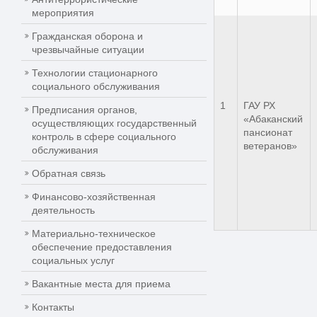
мероприятия
Гражданская оборона и
чрезвычайные ситуации
Технологии стационарного
социального обслуживания
1
ГАУ РХ
Предписания органов,
«Абаканский
осуществляющих государственный
пансионат
контроль в сфере социального
ветеранов»
обслуживания
Обратная связь
Финансово-хозяйственная
деятельность
Материально-техническое
обеспечение предоставления
социальных услуг
Вакантные места для приема
Контакты