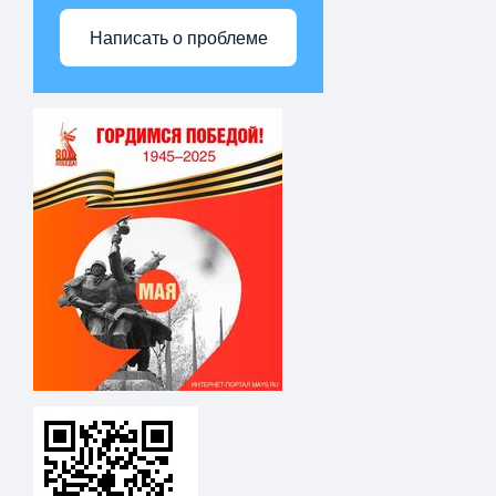
Написать о проблеме