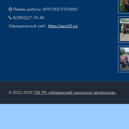
Режим работы: КРУГЛОСУТОЧНО
8(3902)27-76-40
Официальный сайт:
https://apv19.ru/
© 2012-2025
ГАУ РХ «Абаканский пансионат ветеранов»