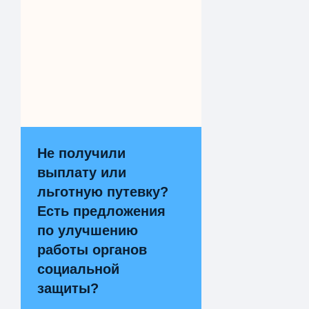
Не получили
выплату или
льготную путевку?
Есть предложения
по улучшению
работы органов
социальной
защиты?