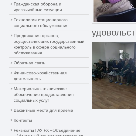
Гражданская оборона и
чрезвычайные ситуации
Технологии стационарного
социального обслуживания
удовольст
Предписания органов,
осуществляющих государственный
контроль в сфере социального
обслуживания
Обратная связь
Финансово-хозяйственная
деятельность
Материально-техническое
обеспечение предоставления
социальных услуг
Вакантные места для приема
Контакты
Реквизиты ГАУ РХ «Объединение