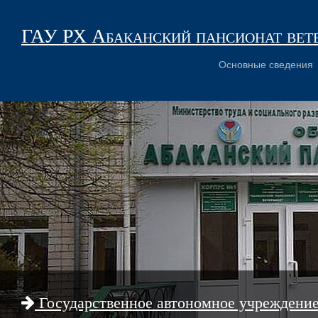
ГАУ РХ Абаканский пансионат вет
Основные сведения
Государственное автономное учреждени