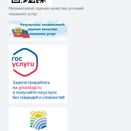
Независимая оценка качества условий
оказания услуг