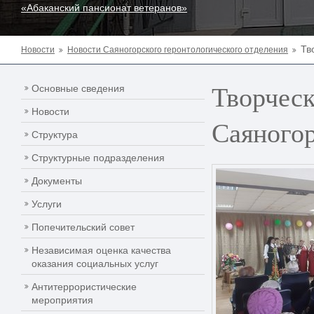
«Абаканский пансионат ветеранов»
Тв
Новости
Новости Саяногорского геронтологического отделения
Творческ
Основные сведения
Новости
Саяногор
Структура
Структурные подразделения
Документы
Услуги
Попечительский совет
Независимая оценка качества
оказания социальных услуг
Антитеррористические
мероприятия