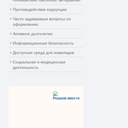
«Абаканский пансионат ветеранов»
Противодействие коррупции
Часто задаваемые вопросы по
оформлению
Активное долголетие
Информационная безопасность
Доступная среда для инвалидов
Социальная и медицинская
деятельность
Решаем вместе