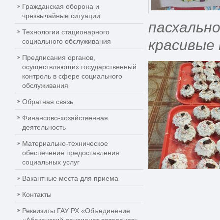
Гражданская оборона и
чрезвычайные ситуации
пасхально
Технологии стационарного
красивые
социального обслуживания
Предписания органов,
осуществляющих государственный
контроль в сфере социального
обслуживания
Обратная связь
Финансово-хозяйственная
деятельность
Материально-техническое
обеспечение предоставления
социальных услуг
Вакантные места для приема
Контакты
Реквизиты ГАУ РХ «Объединение