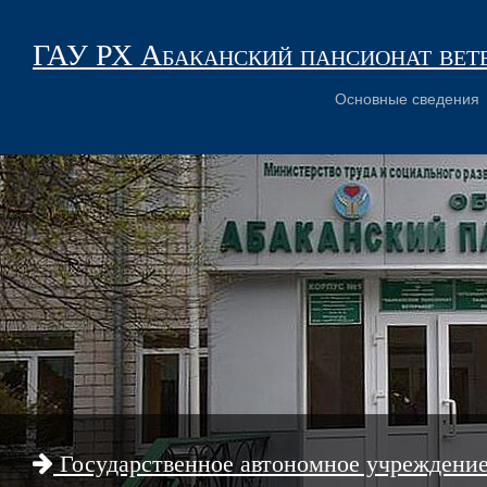
ГАУ РХ Абаканский пансионат вет
Основные сведения
Государственное автономное учреждени