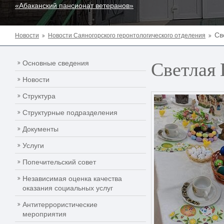
«Абаканский пансионат ветеранов»
Св
Новости
Новости Саяногорского геронтологического отделения
Светлая 
Основные сведения
Новости
Структура
Структурные подразделения
Документы
Услуги
Попечительский совет
Независимая оценка качества
оказания социальных услуг
Антитеррористические
мероприятия