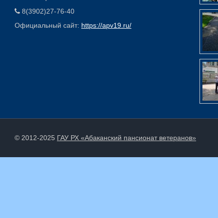
8(3902)27-76-40
Официальный сайт:
https://apv19.ru/
© 2012-2025
ГАУ РХ «Абаканский пансионат ветеранов»