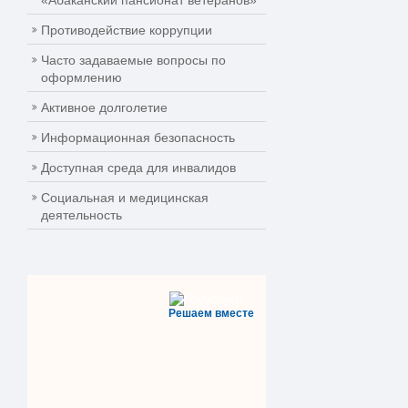
«Абаканский пансионат ветеранов»
Противодействие коррупции
Часто задаваемые вопросы по
оформлению
Активное долголетие
Информационная безопасность
Доступная среда для инвалидов
Социальная и медицинская
деятельность
Решаем вместе