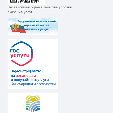
Независимая оценка качества условий
оказания услуг