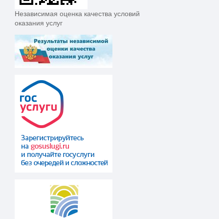
Независимая оценка качества условий
оказания услуг