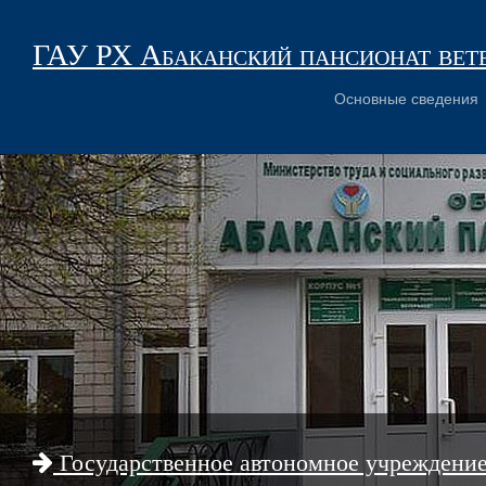
ГАУ РХ Абаканский пансионат вет
Основные сведения
Государственное автономное учреждени