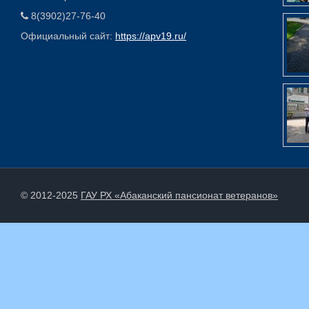
8(3902)27-76-40
Официальный сайт:
https://apv19.ru/
© 2012-2025
ГАУ РХ «Абаканский пансионат ветеранов»