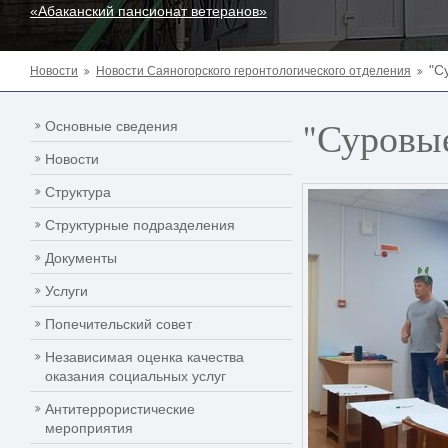
«Абаканский пансионат ветеранов»
"С
Новости
Новости Саяногорского геронтологического отделения
"Суровы
Основные сведения
Новости
Структура
Структурные подразделения
Документы
Услуги
Попечительский совет
Независимая оценка качества
оказания социальных услуг
Антитеррористические
мероприятия