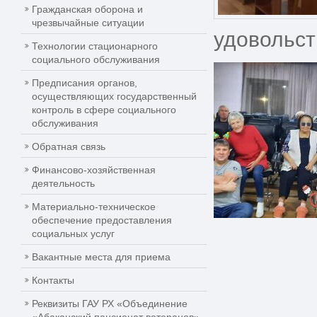
Гражданская оборона и
чрезвычайные ситуации
удовольст
Технологии стационарного
социального обслуживания
Предписания органов,
осуществляющих государственный
контроль в сфере социального
обслуживания
Обратная связь
Финансово-хозяйственная
деятельность
Материально-техническое
обеспечение предоставления
социальных услуг
Вакантные места для приема
Контакты
Реквизиты ГАУ РХ «Объединение