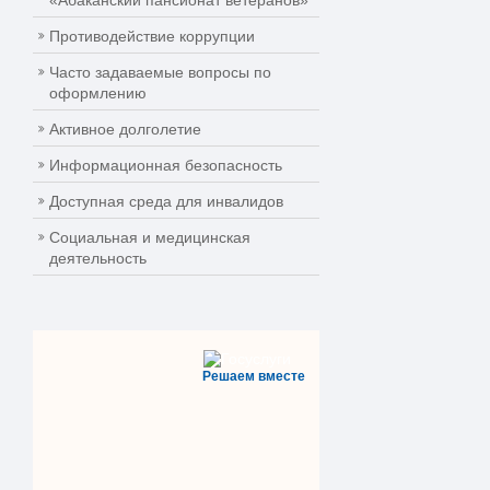
«Абаканский пансионат ветеранов»
Противодействие коррупции
Часто задаваемые вопросы по
оформлению
Активное долголетие
Информационная безопасность
Доступная среда для инвалидов
Социальная и медицинская
деятельность
Решаем вместе