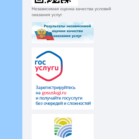
Независимая оценка качества условий
оказания услуг