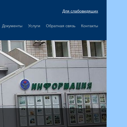
Для слабовидящих
Документы
Услуги
Обратная связь
Контакты