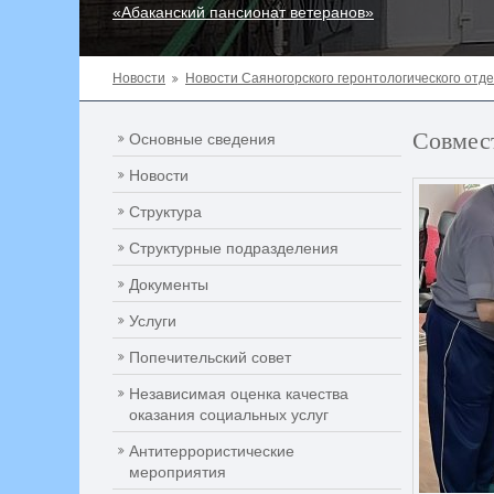
«Абаканский пансионат ветеранов»
Новости
Новости Саяногорского геронтологического отд
Совмес
Основные сведения
Новости
Структура
Структурные подразделения
Документы
Услуги
Попечительский совет
Независимая оценка качества
оказания социальных услуг
Антитеррористические
мероприятия