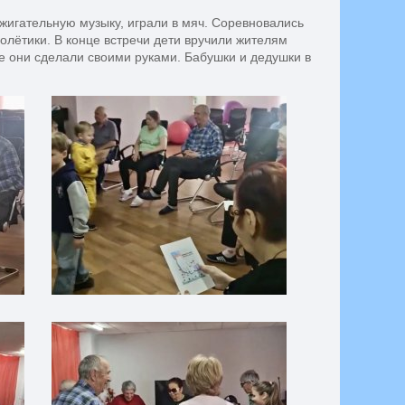
ажигательную музыку, играли в мяч. Соревновались
олётики. В конце встречи дети вручили жителям
е они сделали своими руками. Бабушки и дедушки в