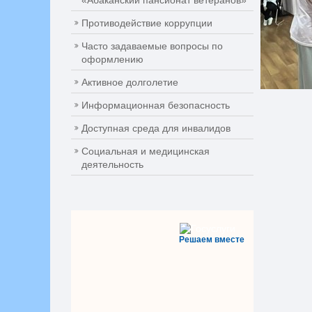
«Абаканский пансионат ветеранов»
Противодействие коррупции
Часто задаваемые вопросы по
оформлению
Активное долголетие
Информационная безопасность
Доступная среда для инвалидов
Социальная и медицинская
деятельность
Решаем вместе