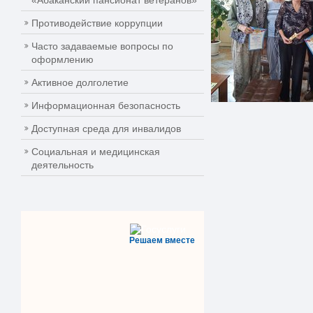
«Абаканский пансионат ветеранов»
Противодействие коррупции
Часто задаваемые вопросы по
оформлению
Активное долголетие
Информационная безопасность
Доступная среда для инвалидов
Социальная и медицинская
деятельность
Решаем вместе