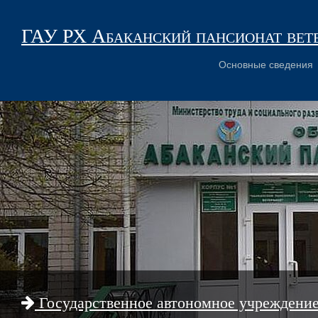
ГАУ РХ Абаканский пансионат вет
Основные сведения
Государственное автономное учреждени