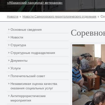
«Абаканский пансионат ветеранов»
Со
Новости
Новости Саяногорского геронтологического отделения
Соревно
Основные сведения
Новости
Структура
Структурные подразделения
Документы
Услуги
Попечительский совет
Независимая оценка качества
оказания социальных услуг
Антитеррористические
мероприятия