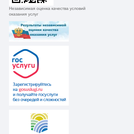
Независимая оценка качества условий
оказания услуг