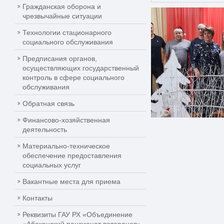
Гражданская оборона и
чрезвычайные ситуации
Технологии стационарного
социального обслуживания
Предписания органов,
осуществляющих государственный
контроль в сфере социального
обслуживания
Обратная связь
Финансово-хозяйственная
деятельность
Материально-техническое
обеспечение предоставления
социальных услуг
Вакантные места для приема
Контакты
Реквизиты ГАУ РХ «Объединение