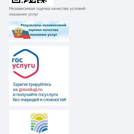
Независимая оценка качества условий
оказания услуг