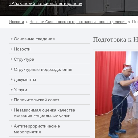
«Абаканский пансионат ветеранов»
По
Новости
Новости Саяногорского геронтологического отделения
Подготовка к 
Основные сведения
Новости
Структура
Структурные подразделения
Документы
Услуги
Попечительский совет
Независимая оценка качества
оказания социальных услуг
Антитеррористические
мероприятия