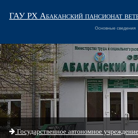
ГАУ РХ Абаканский пансионат вет
Основные сведения
Государственное автономное учреждени