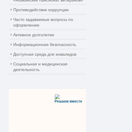
«Абаканский пансионат ветеранов»
Противодействие коррупции
Часто задаваемые вопросы по
оформлению
Активное долголетие
Информационная безопасность
Доступная среда для инвалидов
Социальная и медицинская
деятельность
Решаем вместе