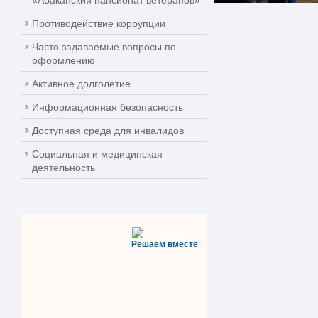
«Абаканский пансионат ветеранов»
Противодействие коррупции
Часто задаваемые вопросы по
оформлению
Активное долголетие
Информационная безопасность
Доступная среда для инвалидов
Социальная и медицинская
деятельность
Решаем вместе