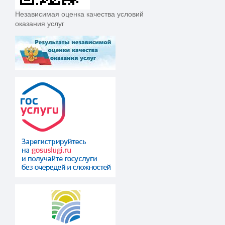
Независимая оценка качества условий
оказания услуг