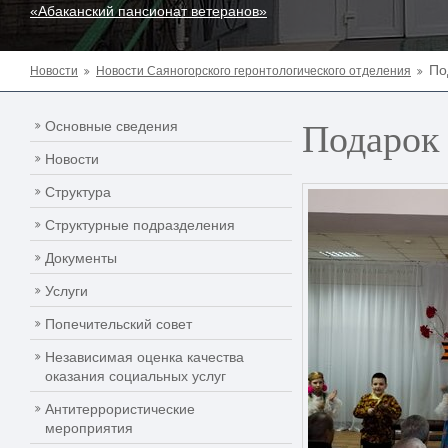
«Абаканский пансионат ветеранов»
По
Новости
Новости Саяногорского геронтологического отделения
Подарок
Основные сведения
Новости
Структура
Структурные подразделения
Документы
Услуги
Попечительский совет
Независимая оценка качества
оказания социальных услуг
Антитеррористические
мероприятия