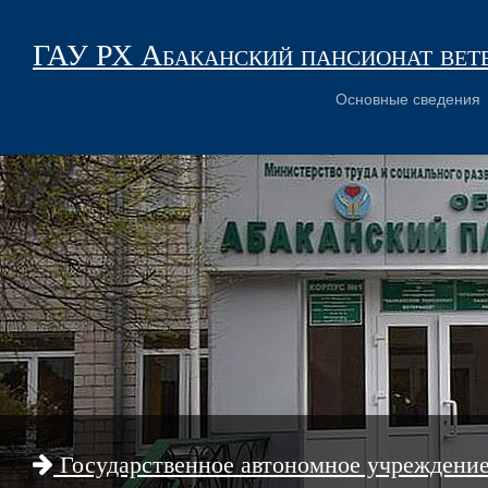
ГАУ РХ Абаканский пансионат вет
Основные сведения
Государственное автономное учреждени