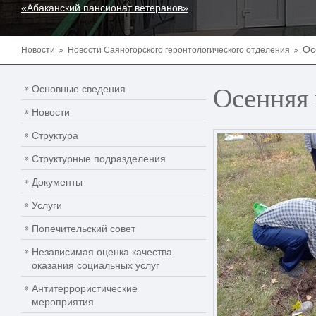
«Абаканский пансионат ветеранов»
Ос
Новости
Новости Саяногорского геронтологического отделения
Осенняя 
Основные сведения
Новости
Структура
Структурные подразделения
Документы
Услуги
Попечительский совет
Независимая оценка качества
оказания социальных услуг
Антитеррористические
мероприятия