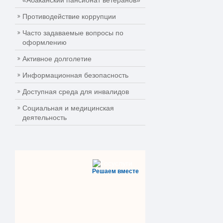
«Абаканский пансионат ветеранов»
Противодействие коррупции
Часто задаваемые вопросы по
оформлению
Активное долголетие
Информационная безопасность
Доступная среда для инвалидов
Социальная и медицинская
деятельность
Решаем вместе