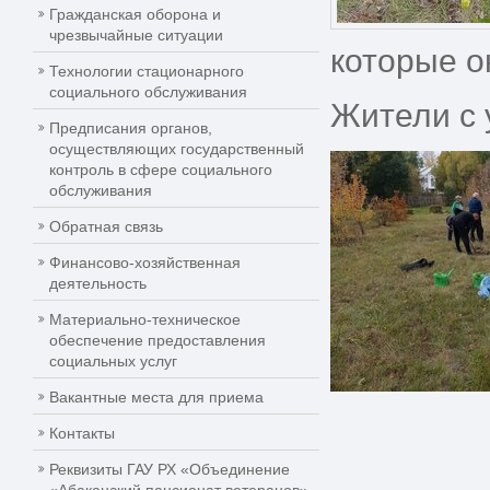
Гражданская оборона и
чрезвычайные ситуации
которые о
Технологии стационарного
социального обслуживания
Жители с 
Предписания органов,
осуществляющих государственный
контроль в сфере социального
обслуживания
Обратная связь
Финансово-хозяйственная
деятельность
Материально-техническое
обеспечение предоставления
социальных услуг
Вакантные места для приема
Контакты
Реквизиты ГАУ РХ «Объединение