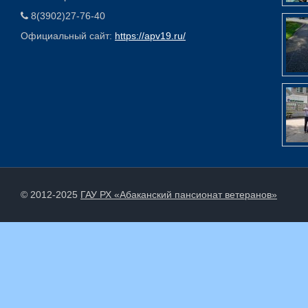
8(3902)27-76-40
Официальный сайт:
https://apv19.ru/
© 2012-2025
ГАУ РХ «Абаканский пансионат ветеранов»