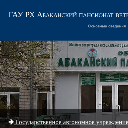
ГАУ РХ Абаканский пансионат вет
Основные сведения
Государственное автономное учреждени