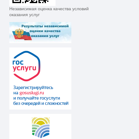
Независимая оценка качества условий
оказания услуг