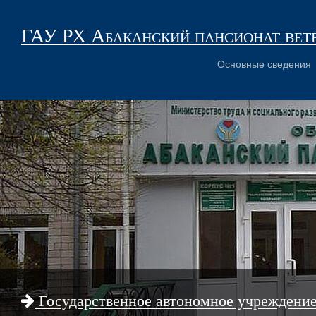
ГАУ РХ Абаканский пансионат вет
Основные сведения
Государственное автономное учреждени