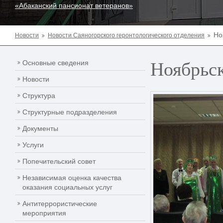
«Абаканский пансионат ветеранов»
Но
Новости
Новости Саяногорского геронтологического отделения
Ноябрьс
Основные сведения
Новости
Структура
Структурные подразделения
Документы
Услуги
Попечительский совет
Независимая оценка качества
оказания социальных услуг
Антитеррористические
мероприятия