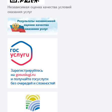
Независимая оценка качества условий
оказания услуг