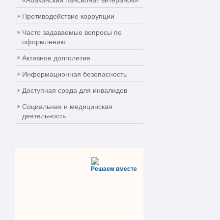
«Абаканский пансионат ветеранов»
Противодействие коррупции
Часто задаваемые вопросы по
оформлению
Активное долголетие
Информационная безопасность
Доступная среда для инвалидов
Социальная и медицинская
деятельность
Решаем вместе